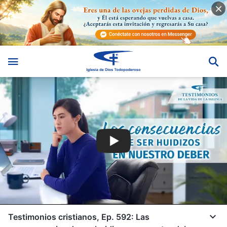
Testimonios cristianos, Ep. 592: Las