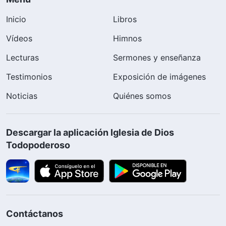
Inicio
Libros
Vídeos
Himnos
Lecturas
Sermones y enseñanza
Testimonios
Exposición de imágenes
Noticias
Quiénes somos
Descargar la aplicación Iglesia de Dios
Todopoderoso
Contáctanos