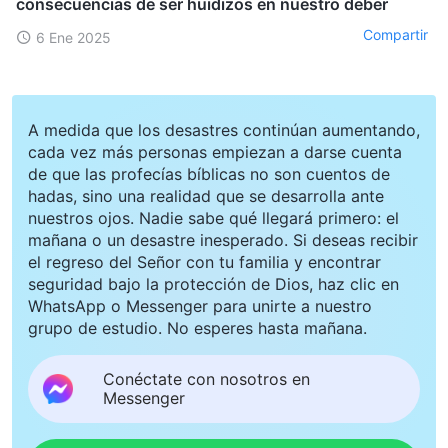
consecuencias de ser huidizos en nuestro deber
Compartir
6 Ene 2025
A medida que los desastres continúan aumentando,
cada vez más personas empiezan a darse cuenta
de que las profecías bíblicas no son cuentos de
hadas, sino una realidad que se desarrolla ante
nuestros ojos. Nadie sabe qué llegará primero: el
mañana o un desastre inesperado. Si deseas recibir
el regreso del Señor con tu familia y encontrar
seguridad bajo la protección de Dios, haz clic en
WhatsApp o Messenger para unirte a nuestro
grupo de estudio. No esperes hasta mañana.
Conéctate con nosotros en
Messenger