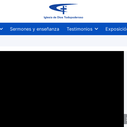
Sermones y enseñanza
Testimonios
Exposició