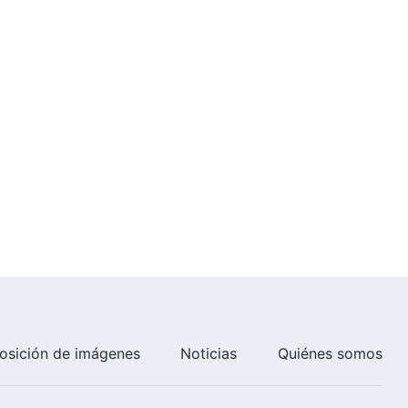
osición de imágenes
Noticias
Quiénes somos