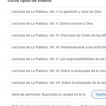
Otros tipos de vídeos
Lecturas de La Palabra, Vol. I: La aparición y obra de Dios
Lecturas de La Palabra, Vol. II: Sobre conocer a Dios
Lecturas de La Palabra, Vol. III: Discursos de Cristo de los úl
Lecturas de La Palabra, Vol. IV: Desenmascarar a los anticris
Lecturas de La Palabra, Vol. V: Las responsabilidades de los 
Lecturas de La Palabra, Vol. VI: Sobre la búsqueda de la ve
Lecturas de La Palabra, Vol. VII: Sobre la búsqueda de la ve
Serie de sermones: Buscando la verdad en la fe
Testimo