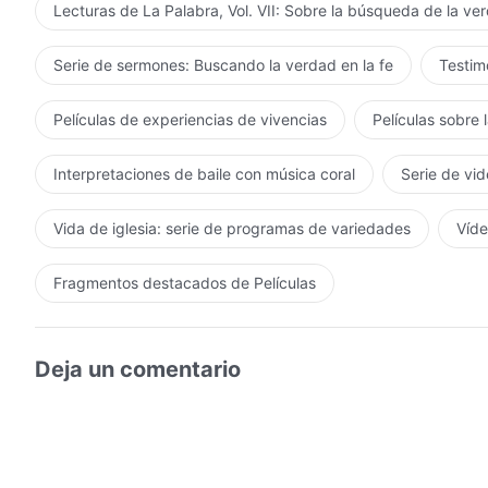
Lecturas de La Palabra, Vol. VII: Sobre la búsqueda de la ve
Serie de sermones: Buscando la verdad en la fe
Testimo
Películas de experiencias de vivencias
Películas sobre 
Interpretaciones de baile con música coral
Serie de vid
Vida de iglesia: serie de programas de variedades
Víde
Fragmentos destacados de Películas
Deja un comentario