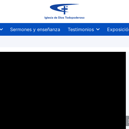
Sermones y enseñanza
Testimonios
Exposició