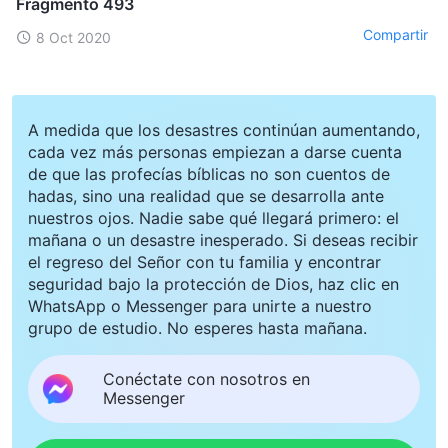
Fragmento 493
Compartir
8 Oct 2020
A medida que los desastres continúan aumentando,
cada vez más personas empiezan a darse cuenta
de que las profecías bíblicas no son cuentos de
hadas, sino una realidad que se desarrolla ante
nuestros ojos. Nadie sabe qué llegará primero: el
mañana o un desastre inesperado. Si deseas recibir
el regreso del Señor con tu familia y encontrar
seguridad bajo la protección de Dios, haz clic en
WhatsApp o Messenger para unirte a nuestro
grupo de estudio. No esperes hasta mañana.
Conéctate con nosotros en
Messenger