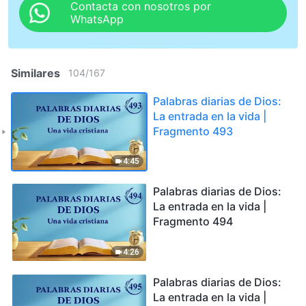
Contacta con nosotros por
WhatsApp
Similares
104
/
167
Palabras diarias de Dios:
La entrada en la vida |
Fragmento 493
4:45
Palabras diarias de Dios:
La entrada en la vida |
Fragmento 494
4:26
Palabras diarias de Dios:
La entrada en la vida |