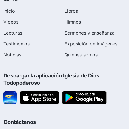
Inicio
Libros
Vídeos
Himnos
Lecturas
Sermones y enseñanza
Testimonios
Exposición de imágenes
Noticias
Quiénes somos
Descargar la aplicación Iglesia de Dios
Todopoderoso
Contáctanos