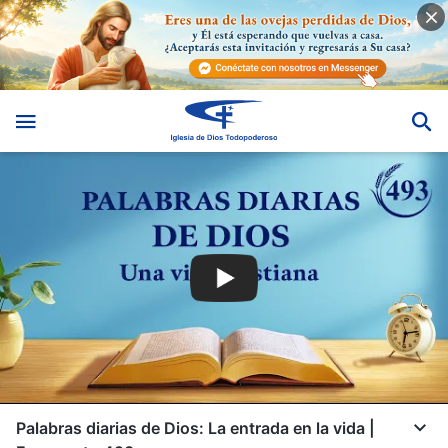
Palabras diarias de Dios: La entrada en la vida |