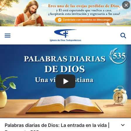
Palabras diarias de Dios: La entrada en la vida |