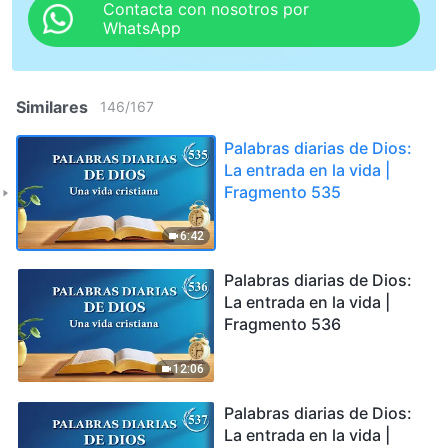
Contacta con nosotros por
WhatsApp
Similares
146
/
167
Palabras diarias de Dios:
La entrada en la vida |
Fragmento 535
6:42
Palabras diarias de Dios:
La entrada en la vida |
Fragmento 536
12:06
Palabras diarias de Dios:
La entrada en la vida |