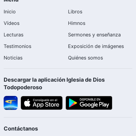
Inicio
Libros
Vídeos
Himnos
Lecturas
Sermones y enseñanza
Testimonios
Exposición de imágenes
Noticias
Quiénes somos
Descargar la aplicación Iglesia de Dios
Todopoderoso
Contáctanos