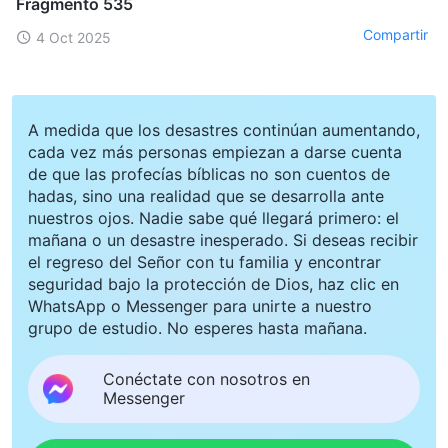
Fragmento 535
Compartir
4 Oct 2025
A medida que los desastres continúan aumentando,
cada vez más personas empiezan a darse cuenta
de que las profecías bíblicas no son cuentos de
hadas, sino una realidad que se desarrolla ante
nuestros ojos. Nadie sabe qué llegará primero: el
mañana o un desastre inesperado. Si deseas recibir
el regreso del Señor con tu familia y encontrar
seguridad bajo la protección de Dios, haz clic en
WhatsApp o Messenger para unirte a nuestro
grupo de estudio. No esperes hasta mañana.
Conéctate con nosotros en
Messenger