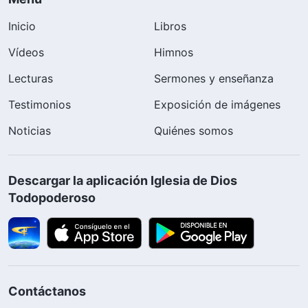
Inicio
Libros
Vídeos
Himnos
Lecturas
Sermones y enseñanza
Testimonios
Exposición de imágenes
Noticias
Quiénes somos
Descargar la aplicación Iglesia de Dios
Todopoderoso
Contáctanos