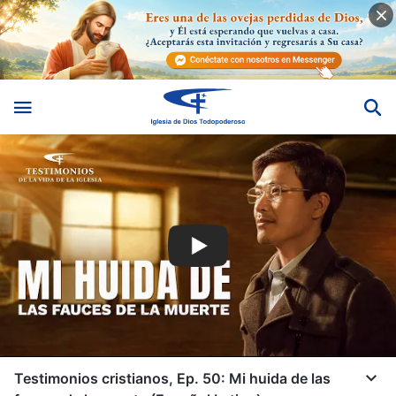
Testimonios cristianos, Ep. 50: Mi huida de las