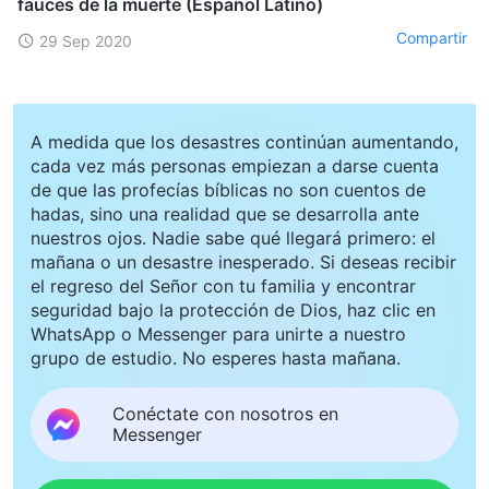
fauces de la muerte (Español Latino)
Compartir
29 Sep 2020
A medida que los desastres continúan aumentando,
cada vez más personas empiezan a darse cuenta
de que las profecías bíblicas no son cuentos de
hadas, sino una realidad que se desarrolla ante
nuestros ojos. Nadie sabe qué llegará primero: el
mañana o un desastre inesperado. Si deseas recibir
el regreso del Señor con tu familia y encontrar
seguridad bajo la protección de Dios, haz clic en
WhatsApp o Messenger para unirte a nuestro
grupo de estudio. No esperes hasta mañana.
Conéctate con nosotros en
Messenger