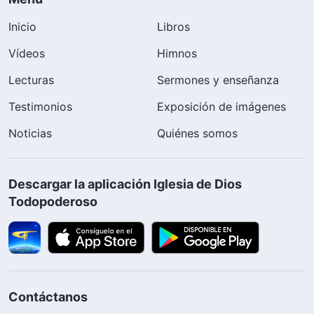
Inicio
Libros
Vídeos
Himnos
Lecturas
Sermones y enseñanza
Testimonios
Exposición de imágenes
Noticias
Quiénes somos
Descargar la aplicación Iglesia de Dios
Todopoderoso
Contáctanos