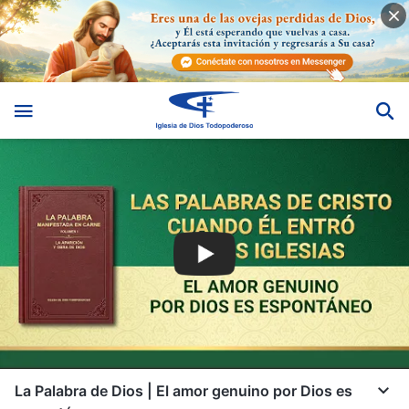
La Palabra de Dios | El amor genuino por Dios es