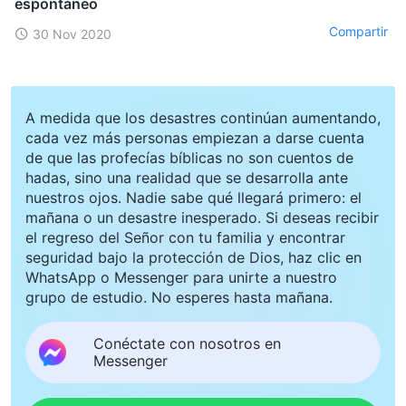
espontáneo
Compartir
30 Nov 2020
A medida que los desastres continúan aumentando,
cada vez más personas empiezan a darse cuenta
de que las profecías bíblicas no son cuentos de
hadas, sino una realidad que se desarrolla ante
nuestros ojos. Nadie sabe qué llegará primero: el
mañana o un desastre inesperado. Si deseas recibir
el regreso del Señor con tu familia y encontrar
seguridad bajo la protección de Dios, haz clic en
WhatsApp o Messenger para unirte a nuestro
grupo de estudio. No esperes hasta mañana.
Conéctate con nosotros en
Messenger