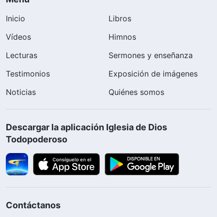
Inicio
Libros
Vídeos
Himnos
Lecturas
Sermones y enseñanza
Testimonios
Exposición de imágenes
Noticias
Quiénes somos
Descargar la aplicación Iglesia de Dios
Todopoderoso
Contáctanos