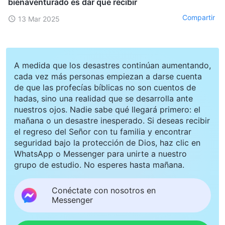
bienaventurado es dar que recibir
Compartir
13 Mar 2025
A medida que los desastres continúan aumentando,
cada vez más personas empiezan a darse cuenta
de que las profecías bíblicas no son cuentos de
hadas, sino una realidad que se desarrolla ante
nuestros ojos. Nadie sabe qué llegará primero: el
mañana o un desastre inesperado. Si deseas recibir
el regreso del Señor con tu familia y encontrar
seguridad bajo la protección de Dios, haz clic en
WhatsApp o Messenger para unirte a nuestro
grupo de estudio. No esperes hasta mañana.
Conéctate con nosotros en
Messenger