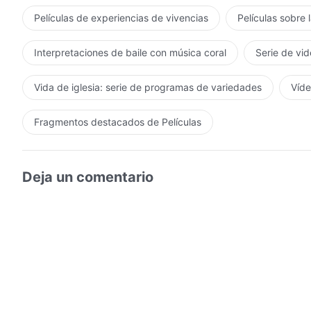
Películas de experiencias de vivencias
Películas sobre 
Interpretaciones de baile con música coral
Serie de vid
Vida de iglesia: serie de programas de variedades
Víde
Fragmentos destacados de Películas
Deja un comentario