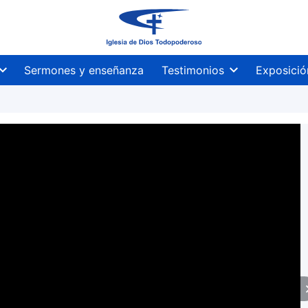
Sermones y enseñanza
Testimonios
Exposició