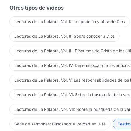
Otros tipos de vídeos
Lecturas de La Palabra, Vol. I: La aparición y obra de Dios
Lecturas de La Palabra, Vol. II: Sobre conocer a Dios
Lecturas de La Palabra, Vol. III: Discursos de Cristo de los úl
Lecturas de La Palabra, Vol. IV: Desenmascarar a los anticris
Lecturas de La Palabra, Vol. V: Las responsabilidades de los 
Lecturas de La Palabra, Vol. VI: Sobre la búsqueda de la ve
Lecturas de La Palabra, Vol. VII: Sobre la búsqueda de la ve
Serie de sermones: Buscando la verdad en la fe
Testimo