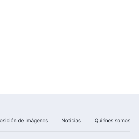
osición de imágenes
Noticias
Quiénes somos