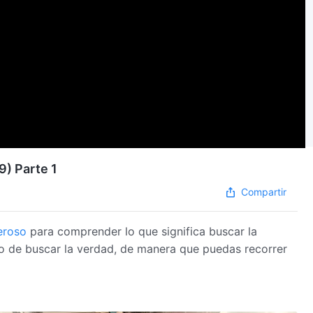
9) Parte 1
Compartir
eroso
para comprender lo que significa buscar la
do de buscar la verdad, de manera que puedas recorrer