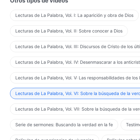
Otros tipos de vídeos
Lecturas de La Palabra, Vol. I: La aparición y obra de Dios
Lecturas de La Palabra, Vol. II: Sobre conocer a Dios
Lecturas de La Palabra, Vol. III: Discursos de Cristo de los úl
Lecturas de La Palabra, Vol. IV: Desenmascarar a los anticris
Lecturas de La Palabra, Vol. V: Las responsabilidades de los 
Lecturas de La Palabra, Vol. VI: Sobre la búsqueda de la ve
Lecturas de La Palabra, Vol. VII: Sobre la búsqueda de la ve
Serie de sermones: Buscando la verdad en la fe
Testimo