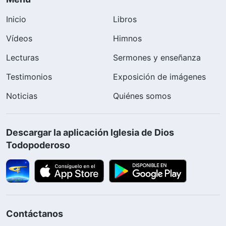
Inicio
Libros
Vídeos
Himnos
Lecturas
Sermones y enseñanza
Testimonios
Exposición de imágenes
Noticias
Quiénes somos
Descargar la aplicación Iglesia de Dios
Todopoderoso
Contáctanos