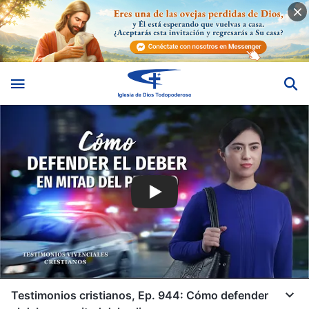
Testimonios cristianos, Ep. 944: Cómo defender