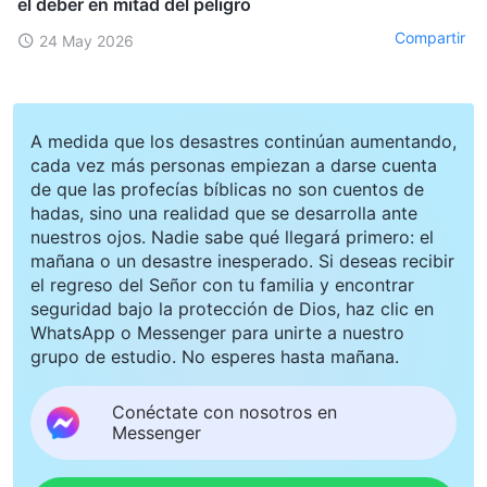
el deber en mitad del peligro
Compartir
24 May 2026
A medida que los desastres continúan aumentando,
cada vez más personas empiezan a darse cuenta
de que las profecías bíblicas no son cuentos de
hadas, sino una realidad que se desarrolla ante
nuestros ojos. Nadie sabe qué llegará primero: el
mañana o un desastre inesperado. Si deseas recibir
el regreso del Señor con tu familia y encontrar
seguridad bajo la protección de Dios, haz clic en
WhatsApp o Messenger para unirte a nuestro
grupo de estudio. No esperes hasta mañana.
Conéctate con nosotros en
Messenger