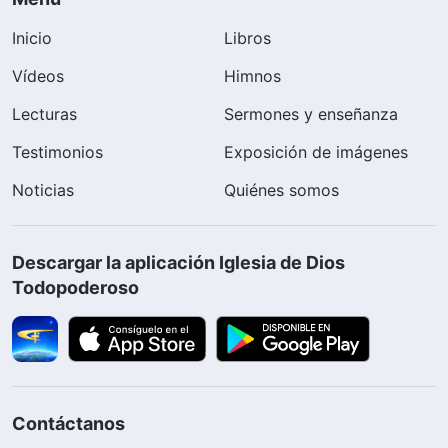
Inicio
Libros
Vídeos
Himnos
Lecturas
Sermones y enseñanza
Testimonios
Exposición de imágenes
Noticias
Quiénes somos
Descargar la aplicación Iglesia de Dios
Todopoderoso
Contáctanos