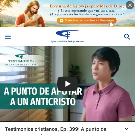
Testimonios cristianos, Ep. 399: A punto de