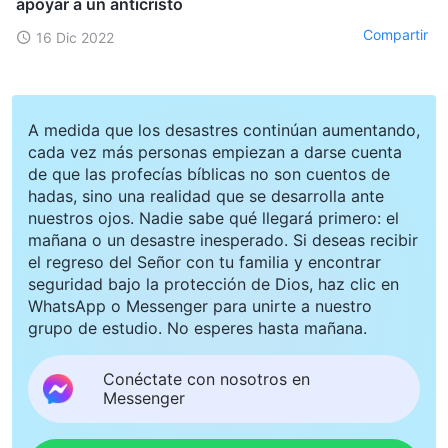
apoyar a un anticristo
Compartir
16 Dic 2022
A medida que los desastres continúan aumentando,
cada vez más personas empiezan a darse cuenta
de que las profecías bíblicas no son cuentos de
hadas, sino una realidad que se desarrolla ante
nuestros ojos. Nadie sabe qué llegará primero: el
mañana o un desastre inesperado. Si deseas recibir
el regreso del Señor con tu familia y encontrar
seguridad bajo la protección de Dios, haz clic en
WhatsApp o Messenger para unirte a nuestro
grupo de estudio. No esperes hasta mañana.
Conéctate con nosotros en
Messenger