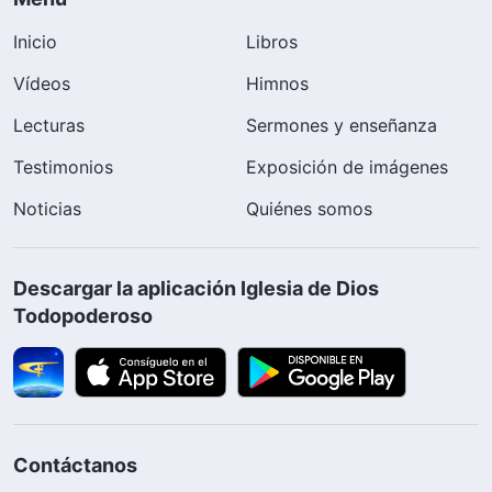
Inicio
Libros
Vídeos
Himnos
Lecturas
Sermones y enseñanza
Testimonios
Exposición de imágenes
Noticias
Quiénes somos
Descargar la aplicación Iglesia de Dios
Todopoderoso
Contáctanos