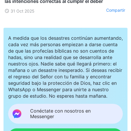
las intenciones correctas al cumplir el deber
Compartir
31 Oct 2025
A medida que los desastres continúan aumentando,
cada vez más personas empiezan a darse cuenta
de que las profecías bíblicas no son cuentos de
hadas, sino una realidad que se desarrolla ante
nuestros ojos. Nadie sabe qué llegará primero: el
mañana o un desastre inesperado. Si deseas recibir
el regreso del Señor con tu familia y encontrar
seguridad bajo la protección de Dios, haz clic en
WhatsApp o Messenger para unirte a nuestro
grupo de estudio. No esperes hasta mañana.
Conéctate con nosotros en
Messenger