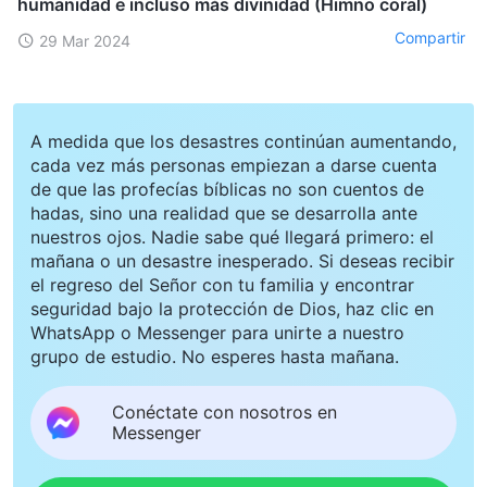
humanidad e incluso más divinidad (Himno coral)
Compartir
29 Mar 2024
A medida que los desastres continúan aumentando,
cada vez más personas empiezan a darse cuenta
de que las profecías bíblicas no son cuentos de
hadas, sino una realidad que se desarrolla ante
nuestros ojos. Nadie sabe qué llegará primero: el
mañana o un desastre inesperado. Si deseas recibir
el regreso del Señor con tu familia y encontrar
seguridad bajo la protección de Dios, haz clic en
WhatsApp o Messenger para unirte a nuestro
grupo de estudio. No esperes hasta mañana.
Conéctate con nosotros en
Messenger