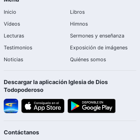
Inicio
Libros
Vídeos
Himnos
Lecturas
Sermones y enseñanza
Testimonios
Exposición de imágenes
Noticias
Quiénes somos
Descargar la aplicación Iglesia de Dios
Todopoderoso
Contáctanos