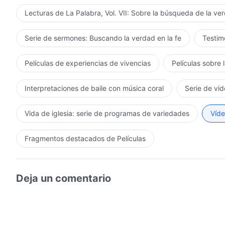
Lecturas de La Palabra, Vol. VII: Sobre la búsqueda de la ve
Serie de sermones: Buscando la verdad en la fe
Testimo
Películas de experiencias de vivencias
Películas sobre 
Interpretaciones de baile con música coral
Serie de vid
Vida de iglesia: serie de programas de variedades
Víde
Fragmentos destacados de Películas
Deja un comentario