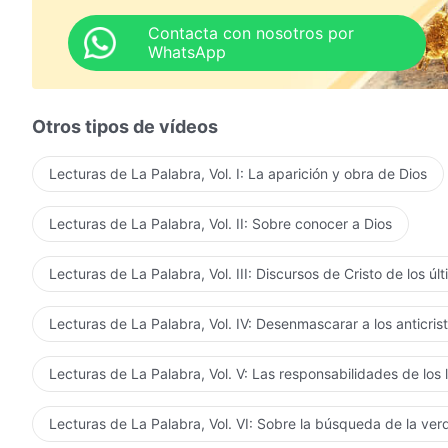
Contacta con nosotros por
WhatsApp
Otros tipos de vídeos
Lecturas de La Palabra, Vol. I: La aparición y obra de Dios
Lecturas de La Palabra, Vol. II: Sobre conocer a Dios
Lecturas de La Palabra, Vol. III: Discursos de Cristo de los úl
Lecturas de La Palabra, Vol. IV: Desenmascarar a los anticris
Lecturas de La Palabra, Vol. V: Las responsabilidades de los 
Lecturas de La Palabra, Vol. VI: Sobre la búsqueda de la ve