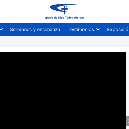
Sermones y enseñanza
Testimonios
Exposició