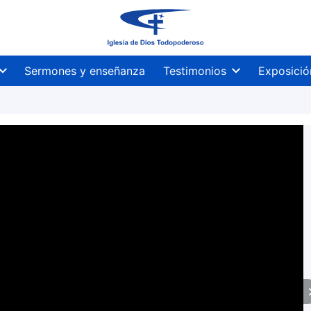
Sermones y enseñanza
Testimonios
Exposició