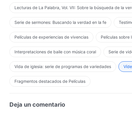
Lecturas de La Palabra, Vol. VII: Sobre la búsqueda de la ve
Serie de sermones: Buscando la verdad en la fe
Testimo
Películas de experiencias de vivencias
Películas sobre 
Interpretaciones de baile con música coral
Serie de vid
Vida de iglesia: serie de programas de variedades
Víde
Fragmentos destacados de Películas
Deja un comentario