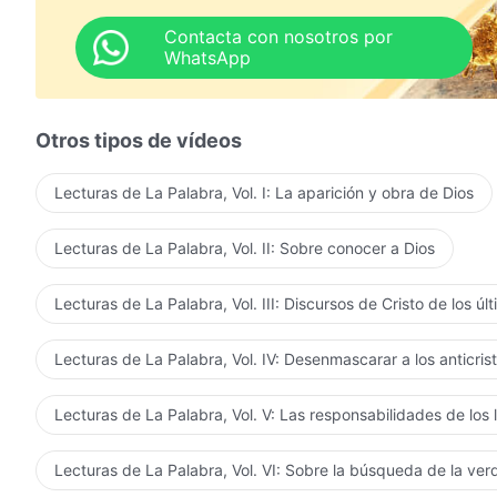
Contacta con nosotros por
WhatsApp
Otros tipos de vídeos
Lecturas de La Palabra, Vol. I: La aparición y obra de Dios
Lecturas de La Palabra, Vol. II: Sobre conocer a Dios
Lecturas de La Palabra, Vol. III: Discursos de Cristo de los úl
Lecturas de La Palabra, Vol. IV: Desenmascarar a los anticris
Lecturas de La Palabra, Vol. V: Las responsabilidades de los 
Lecturas de La Palabra, Vol. VI: Sobre la búsqueda de la ve