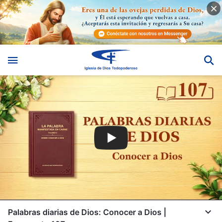
Palabras diarias de Dios: Conocer a Dios |