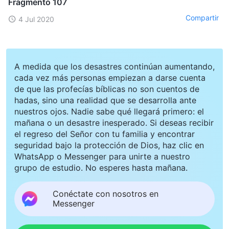
Fragmento 107
Compartir
4 Jul 2020
A medida que los desastres continúan aumentando,
cada vez más personas empiezan a darse cuenta
de que las profecías bíblicas no son cuentos de
hadas, sino una realidad que se desarrolla ante
nuestros ojos. Nadie sabe qué llegará primero: el
mañana o un desastre inesperado. Si deseas recibir
el regreso del Señor con tu familia y encontrar
seguridad bajo la protección de Dios, haz clic en
WhatsApp o Messenger para unirte a nuestro
grupo de estudio. No esperes hasta mañana.
Conéctate con nosotros en
Messenger