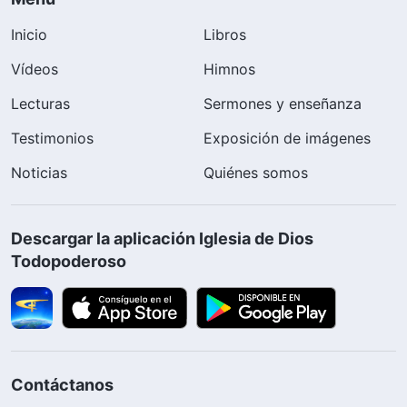
Inicio
Libros
Vídeos
Himnos
Lecturas
Sermones y enseñanza
Testimonios
Exposición de imágenes
Noticias
Quiénes somos
Descargar la aplicación Iglesia de Dios
Todopoderoso
Contáctanos