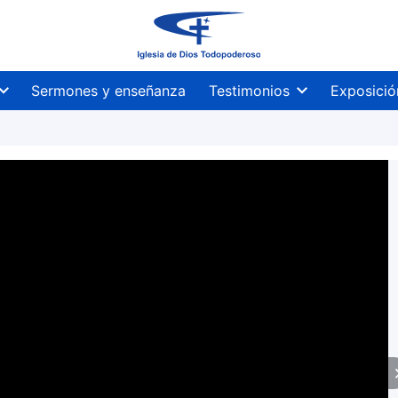
Sermones y enseñanza
Testimonios
Exposició