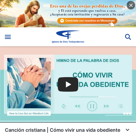
Canción cristiana | Cómo vivir una vida obediente