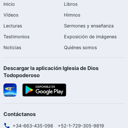
Inicio
Libros
Vídeos
Himnos
Lecturas
Sermones y enseñanza
Testimonios
Exposición de imágenes
Noticias
Quiénes somos
Descargar la aplicación Iglesia de Dios
Todopoderoso
Contáctanos
+34-663-435-098
+52-1-729-305-9819