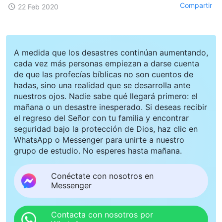
Compartir
22 Feb 2020
A medida que los desastres continúan aumentando,
cada vez más personas empiezan a darse cuenta
de que las profecías bíblicas no son cuentos de
hadas, sino una realidad que se desarrolla ante
nuestros ojos. Nadie sabe qué llegará primero: el
mañana o un desastre inesperado. Si deseas recibir
el regreso del Señor con tu familia y encontrar
seguridad bajo la protección de Dios, haz clic en
WhatsApp o Messenger para unirte a nuestro
grupo de estudio. No esperes hasta mañana.
Conéctate con nosotros en
Messenger
Contacta con nosotros por