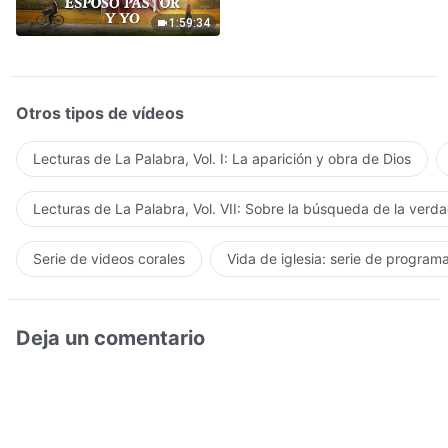
Señor
1:59:34
Otros tipos de vídeos
Lecturas de La Palabra, Vol. I: La aparición y obra de Dios
Lecturas de La Palabra, Vol. VII: Sobre la búsqueda de la verd
Serie de videos corales
Vida de iglesia: serie de program
Deja un comentario