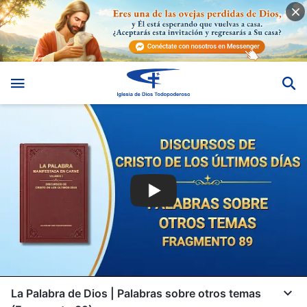
La Palabra de Dios | Palabras sobre otros temas