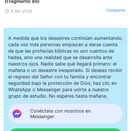
(Fragmento 89)
Compartir
9 Abr 2024
A medida que los desastres continúan aumentando,
cada vez más personas empiezan a darse cuenta
de que las profecías bíblicas no son cuentos de
hadas, sino una realidad que se desarrolla ante
nuestros ojos. Nadie sabe qué llegará primero: el
mañana o un desastre inesperado. Si deseas recibir
el regreso del Señor con tu familia y encontrar
seguridad bajo la protección de Dios, haz clic en
WhatsApp o Messenger para unirte a nuestro
grupo de estudio. No esperes hasta mañana.
Conéctate con nosotros en
Messenger