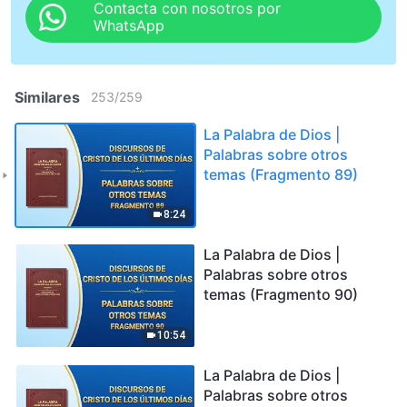
Contacta con nosotros por
WhatsApp
Similares
253
/
259
La Palabra de Dios |
Palabras sobre otros
temas (Fragmento 89)
8:24
La Palabra de Dios |
Palabras sobre otros
temas (Fragmento 90)
10:54
La Palabra de Dios |
Palabras sobre otros