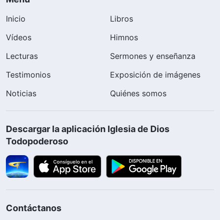
Inicio
Libros
Vídeos
Himnos
Lecturas
Sermones y enseñanza
Testimonios
Exposición de imágenes
Noticias
Quiénes somos
Descargar la aplicación Iglesia de Dios
Todopoderoso
Contáctanos