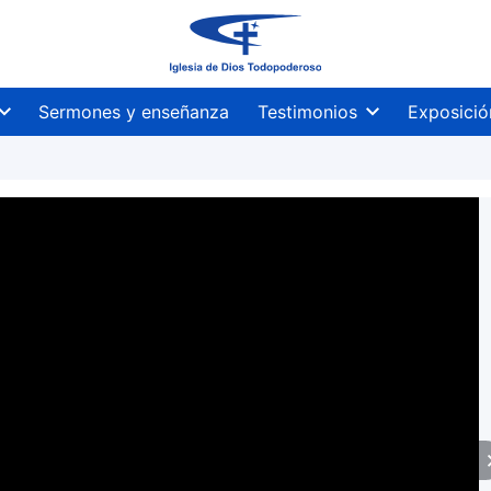
Sermones y enseñanza
Testimonios
Exposició