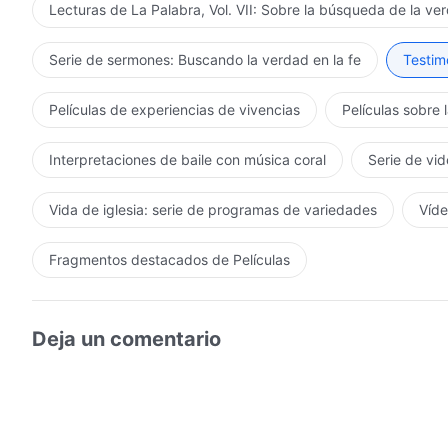
Lecturas de La Palabra, Vol. VII: Sobre la búsqueda de la ve
Serie de sermones: Buscando la verdad en la fe
Testimo
Películas de experiencias de vivencias
Películas sobre 
Interpretaciones de baile con música coral
Serie de vid
Vida de iglesia: serie de programas de variedades
Víde
Fragmentos destacados de Películas
Deja un comentario