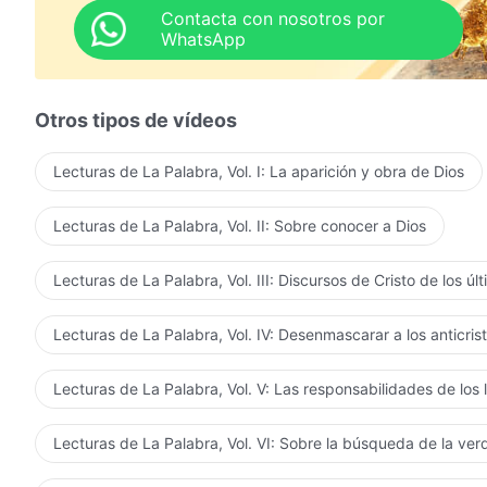
Contacta con nosotros por
WhatsApp
Otros tipos de vídeos
Lecturas de La Palabra, Vol. I: La aparición y obra de Dios
Lecturas de La Palabra, Vol. II: Sobre conocer a Dios
Lecturas de La Palabra, Vol. III: Discursos de Cristo de los úl
Lecturas de La Palabra, Vol. IV: Desenmascarar a los anticris
Lecturas de La Palabra, Vol. V: Las responsabilidades de los 
Lecturas de La Palabra, Vol. VI: Sobre la búsqueda de la ve