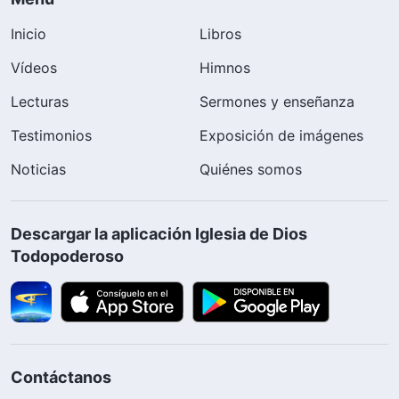
Inicio
Libros
Vídeos
Himnos
Lecturas
Sermones y enseñanza
Testimonios
Exposición de imágenes
Noticias
Quiénes somos
Descargar la aplicación Iglesia de Dios
Todopoderoso
Contáctanos