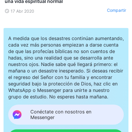
una vida espiritual normal
Compartir
17 Abr 2020
A medida que los desastres continúan aumentando,
cada vez más personas empiezan a darse cuenta
de que las profecías bíblicas no son cuentos de
hadas, sino una realidad que se desarrolla ante
nuestros ojos. Nadie sabe qué llegará primero: el
mañana o un desastre inesperado. Si deseas recibir
el regreso del Señor con tu familia y encontrar
seguridad bajo la protección de Dios, haz clic en
WhatsApp o Messenger para unirte a nuestro
grupo de estudio. No esperes hasta mañana.
Conéctate con nosotros en
Messenger