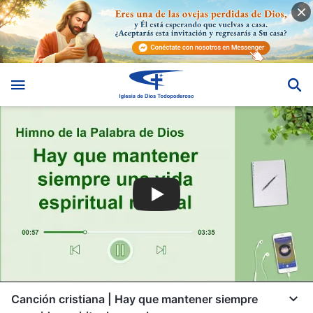
Canción cristiana | Hay que mantener siempre