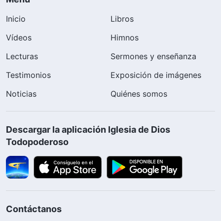
Inicio
Libros
Vídeos
Himnos
Lecturas
Sermones y enseñanza
Testimonios
Exposición de imágenes
Noticias
Quiénes somos
Descargar la aplicación Iglesia de Dios
Todopoderoso
Contáctanos