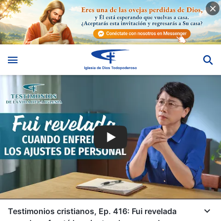
Testimonios cristianos, Ep. 416: Fui revelada