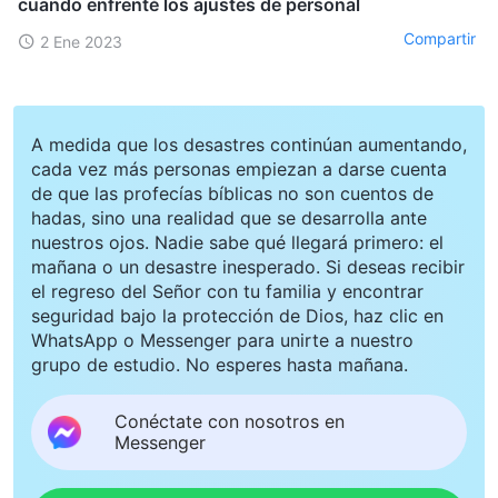
cuando enfrenté los ajustes de personal
Compartir
2 Ene 2023
A medida que los desastres continúan aumentando,
cada vez más personas empiezan a darse cuenta
de que las profecías bíblicas no son cuentos de
hadas, sino una realidad que se desarrolla ante
nuestros ojos. Nadie sabe qué llegará primero: el
mañana o un desastre inesperado. Si deseas recibir
el regreso del Señor con tu familia y encontrar
seguridad bajo la protección de Dios, haz clic en
WhatsApp o Messenger para unirte a nuestro
grupo de estudio. No esperes hasta mañana.
Conéctate con nosotros en
Messenger