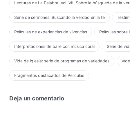
Lecturas de La Palabra, Vol. VII: Sobre la búsqueda de la ve
Serie de sermones: Buscando la verdad en la fe
Testimo
Películas de experiencias de vivencias
Películas sobre 
Interpretaciones de baile con música coral
Serie de vid
Vida de iglesia: serie de programas de variedades
Víde
Fragmentos destacados de Películas
Deja un comentario