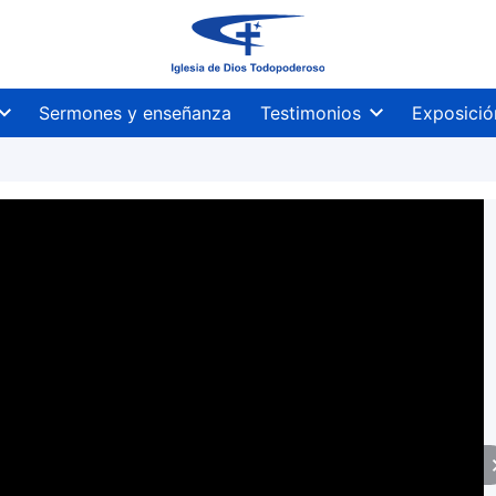
Sermones y enseñanza
Testimonios
Exposició