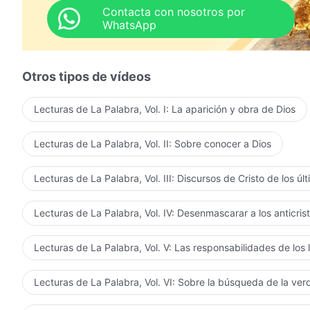
Contacta con nosotros por
WhatsApp
Otros tipos de vídeos
Lecturas de La Palabra, Vol. I: La aparición y obra de Dios
Lecturas de La Palabra, Vol. II: Sobre conocer a Dios
Lecturas de La Palabra, Vol. III: Discursos de Cristo de los úl
Lecturas de La Palabra, Vol. IV: Desenmascarar a los anticris
Lecturas de La Palabra, Vol. V: Las responsabilidades de los 
Lecturas de La Palabra, Vol. VI: Sobre la búsqueda de la ve