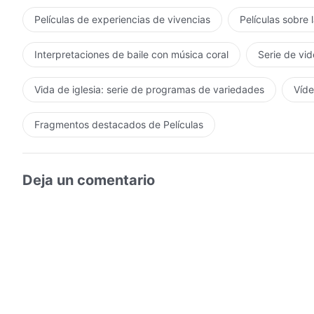
Películas de experiencias de vivencias
Películas sobre 
Interpretaciones de baile con música coral
Serie de vid
Vida de iglesia: serie de programas de variedades
Víde
Fragmentos destacados de Películas
Deja un comentario