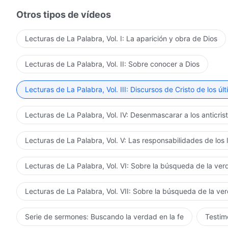
Otros tipos de vídeos
Lecturas de La Palabra, Vol. I: La aparición y obra de Dios
Lecturas de La Palabra, Vol. II: Sobre conocer a Dios
Lecturas de La Palabra, Vol. III: Discursos de Cristo de los úl
Lecturas de La Palabra, Vol. IV: Desenmascarar a los anticris
Lecturas de La Palabra, Vol. V: Las responsabilidades de los 
Lecturas de La Palabra, Vol. VI: Sobre la búsqueda de la ve
Lecturas de La Palabra, Vol. VII: Sobre la búsqueda de la ve
Serie de sermones: Buscando la verdad en la fe
Testimo