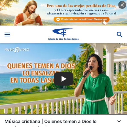
Música cristiana | Quienes temen a Dios lo