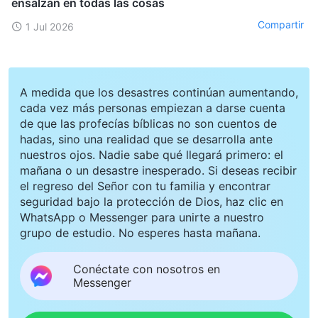
ensalzan en todas las cosas
Compartir
1 Jul 2026
A medida que los desastres continúan aumentando,
cada vez más personas empiezan a darse cuenta
de que las profecías bíblicas no son cuentos de
hadas, sino una realidad que se desarrolla ante
nuestros ojos. Nadie sabe qué llegará primero: el
mañana o un desastre inesperado. Si deseas recibir
el regreso del Señor con tu familia y encontrar
seguridad bajo la protección de Dios, haz clic en
WhatsApp o Messenger para unirte a nuestro
grupo de estudio. No esperes hasta mañana.
Conéctate con nosotros en
Messenger