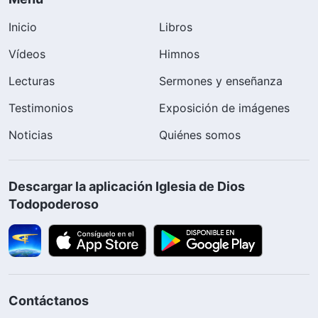
Inicio
Libros
Vídeos
Himnos
Lecturas
Sermones y enseñanza
Testimonios
Exposición de imágenes
Noticias
Quiénes somos
Descargar la aplicación Iglesia de Dios
Todopoderoso
Contáctanos