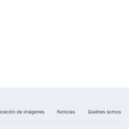
osición de imágenes
Noticias
Quiénes somos