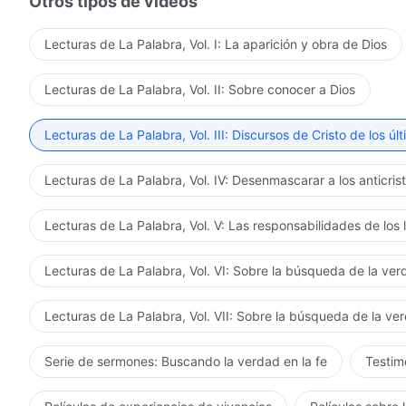
Otros tipos de vídeos
Lecturas de La Palabra, Vol. I: La aparición y obra de Dios
Lecturas de La Palabra, Vol. II: Sobre conocer a Dios
Lecturas de La Palabra, Vol. III: Discursos de Cristo de los úl
Lecturas de La Palabra, Vol. IV: Desenmascarar a los anticris
Lecturas de La Palabra, Vol. V: Las responsabilidades de los 
Lecturas de La Palabra, Vol. VI: Sobre la búsqueda de la ve
Lecturas de La Palabra, Vol. VII: Sobre la búsqueda de la ve
Serie de sermones: Buscando la verdad en la fe
Testimo