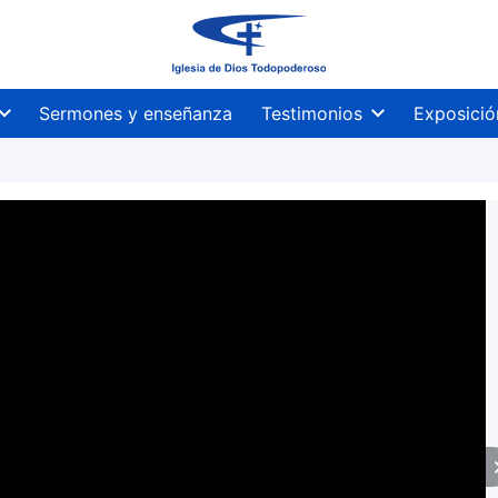
Sermones y enseñanza
Testimonios
Exposició