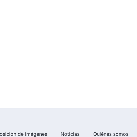
osición de imágenes
Noticias
Quiénes somos