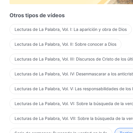
Otros tipos de vídeos
Lecturas de La Palabra, Vol. I: La aparición y obra de Dios
Lecturas de La Palabra, Vol. II: Sobre conocer a Dios
Lecturas de La Palabra, Vol. III: Discursos de Cristo de los úl
Lecturas de La Palabra, Vol. IV: Desenmascarar a los anticris
Lecturas de La Palabra, Vol. V: Las responsabilidades de los 
Lecturas de La Palabra, Vol. VI: Sobre la búsqueda de la ve
Lecturas de La Palabra, Vol. VII: Sobre la búsqueda de la ve