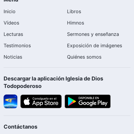
Inicio
Libros
Vídeos
Himnos
Lecturas
Sermones y enseñanza
Testimonios
Exposición de imágenes
Noticias
Quiénes somos
Descargar la aplicación Iglesia de Dios
Todopoderoso
Contáctanos