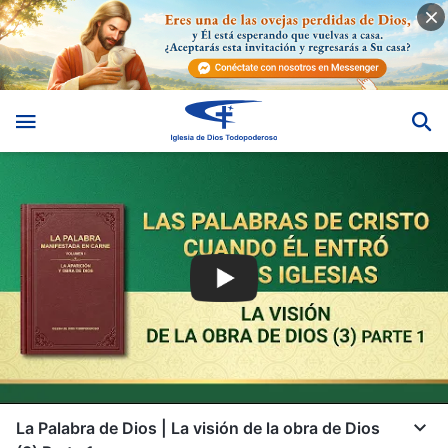
La Palabra de Dios | La visión de la obra de Dios