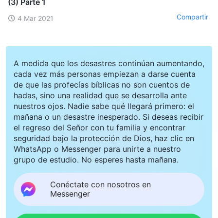
(3) Parte 1
Compartir
4 Mar 2021
A medida que los desastres continúan aumentando,
cada vez más personas empiezan a darse cuenta
de que las profecías bíblicas no son cuentos de
hadas, sino una realidad que se desarrolla ante
nuestros ojos. Nadie sabe qué llegará primero: el
mañana o un desastre inesperado. Si deseas recibir
el regreso del Señor con tu familia y encontrar
seguridad bajo la protección de Dios, haz clic en
WhatsApp o Messenger para unirte a nuestro
grupo de estudio. No esperes hasta mañana.
Conéctate con nosotros en
Messenger