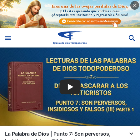
La Palabra de Dios | Punto 7: Son perversos,