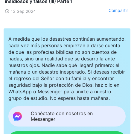
insidiosos y falsos (III) Parte 1
Compartir
13 Sep 2024
A medida que los desastres continúan aumentando,
cada vez más personas empiezan a darse cuenta
de que las profecías bíblicas no son cuentos de
hadas, sino una realidad que se desarrolla ante
nuestros ojos. Nadie sabe qué llegará primero: el
mañana o un desastre inesperado. Si deseas recibir
el regreso del Señor con tu familia y encontrar
seguridad bajo la protección de Dios, haz clic en
WhatsApp o Messenger para unirte a nuestro
grupo de estudio. No esperes hasta mañana.
Conéctate con nosotros en
Messenger