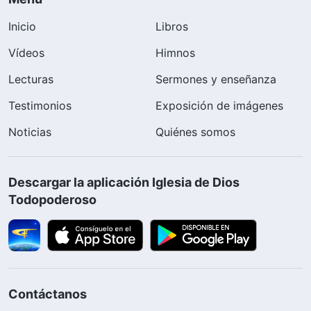
Inicio
Libros
Vídeos
Himnos
Lecturas
Sermones y enseñanza
Testimonios
Exposición de imágenes
Noticias
Quiénes somos
Descargar la aplicación Iglesia de Dios
Todopoderoso
Contáctanos