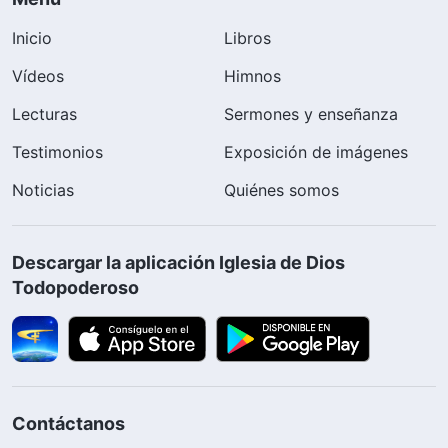
Inicio
Libros
Vídeos
Himnos
Lecturas
Sermones y enseñanza
Testimonios
Exposición de imágenes
Noticias
Quiénes somos
Descargar la aplicación Iglesia de Dios
Todopoderoso
Contáctanos