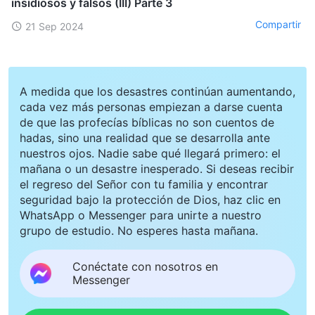
insidiosos y falsos (III) Parte 3
Compartir
21 Sep 2024
A medida que los desastres continúan aumentando,
cada vez más personas empiezan a darse cuenta
de que las profecías bíblicas no son cuentos de
hadas, sino una realidad que se desarrolla ante
nuestros ojos. Nadie sabe qué llegará primero: el
mañana o un desastre inesperado. Si deseas recibir
el regreso del Señor con tu familia y encontrar
seguridad bajo la protección de Dios, haz clic en
WhatsApp o Messenger para unirte a nuestro
grupo de estudio. No esperes hasta mañana.
Conéctate con nosotros en
Messenger