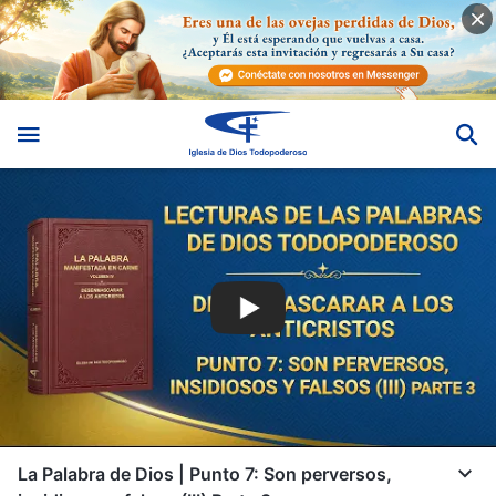
La Palabra de Dios | Punto 7: Son perversos,