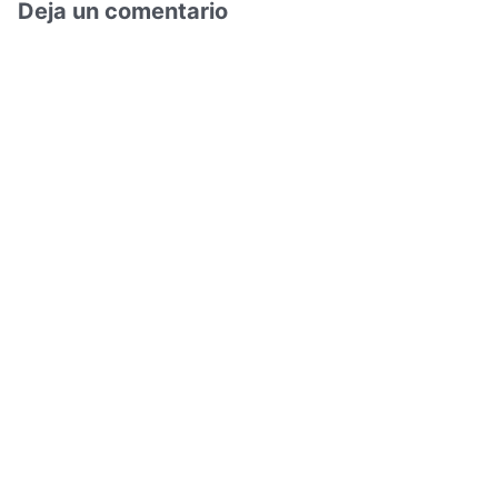
Deja un comentario