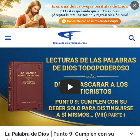
La Palabra de Dios | Punto 9: Cumplen con su