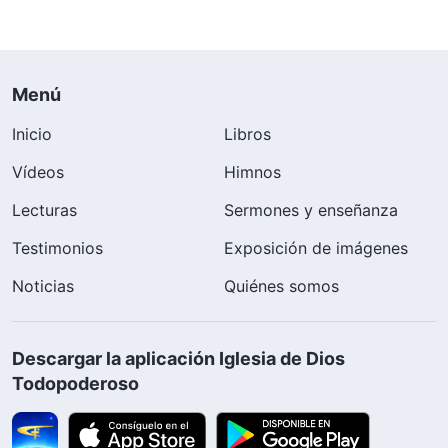
Menú
Inicio
Libros
Vídeos
Himnos
Lecturas
Sermones y enseñanza
Testimonios
Exposición de imágenes
Noticias
Quiénes somos
Descargar la aplicación Iglesia de Dios
Todopoderoso