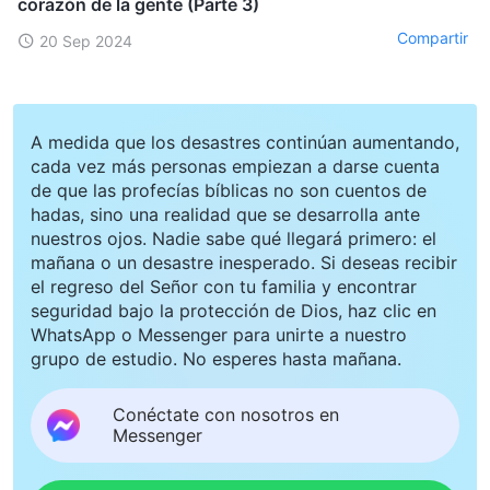
corazón de la gente (Parte 3)
Compartir
20 Sep 2024
A medida que los desastres continúan aumentando,
cada vez más personas empiezan a darse cuenta
de que las profecías bíblicas no son cuentos de
hadas, sino una realidad que se desarrolla ante
nuestros ojos. Nadie sabe qué llegará primero: el
mañana o un desastre inesperado. Si deseas recibir
el regreso del Señor con tu familia y encontrar
seguridad bajo la protección de Dios, haz clic en
WhatsApp o Messenger para unirte a nuestro
grupo de estudio. No esperes hasta mañana.
Conéctate con nosotros en
Messenger