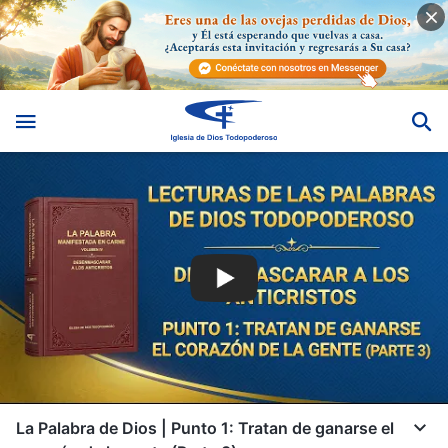
La Palabra de Dios | Punto 1: Tratan de ganarse el