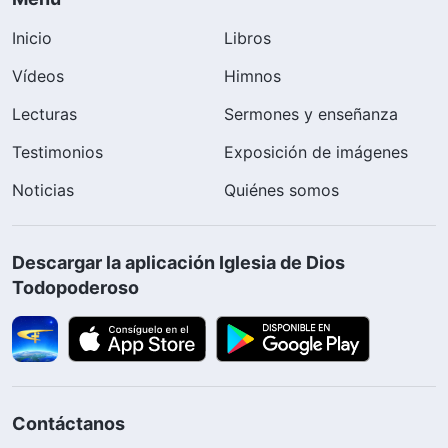
Inicio
Libros
Vídeos
Himnos
Lecturas
Sermones y enseñanza
Testimonios
Exposición de imágenes
Noticias
Quiénes somos
Descargar la aplicación Iglesia de Dios
Todopoderoso
Contáctanos