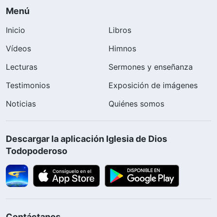
Menú
Inicio
Libros
Vídeos
Himnos
Lecturas
Sermones y enseñanza
Testimonios
Exposición de imágenes
Noticias
Quiénes somos
Descargar la aplicación Iglesia de Dios
Todopoderoso
Contáctanos