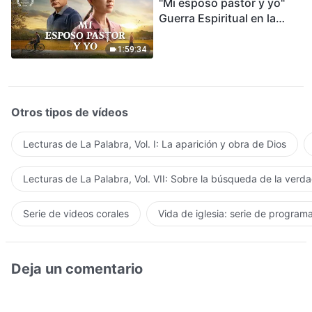
"Mi esposo pastor y yo"
Guerra Espiritual en la
Acogida del Regreso del
Señor
1:59:34
Otros tipos de vídeos
Lecturas de La Palabra, Vol. I: La aparición y obra de Dios
Lecturas de La Palabra, Vol. VII: Sobre la búsqueda de la verd
Serie de videos corales
Vida de iglesia: serie de program
Deja un comentario