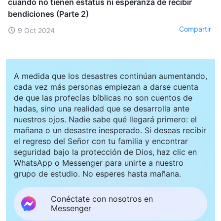
cuando no tienen estatus ni esperanza de recibir
bendiciones (Parte 2)
Compartir
9 Oct 2024
A medida que los desastres continúan aumentando,
cada vez más personas empiezan a darse cuenta
de que las profecías bíblicas no son cuentos de
hadas, sino una realidad que se desarrolla ante
nuestros ojos. Nadie sabe qué llegará primero: el
mañana o un desastre inesperado. Si deseas recibir
el regreso del Señor con tu familia y encontrar
seguridad bajo la protección de Dios, haz clic en
WhatsApp o Messenger para unirte a nuestro
grupo de estudio. No esperes hasta mañana.
Conéctate con nosotros en
Messenger