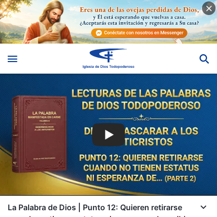
La Palabra de Dios | Punto 12: Quieren retirarse