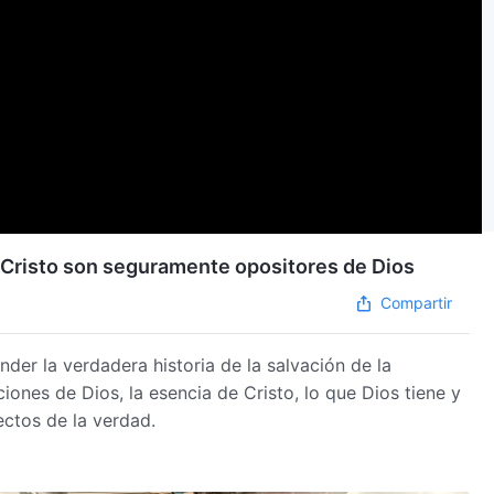
n Cristo son seguramente opositores de Dios
Compartir
der la verdadera historia de la salvación de la
ciones de Dios, la esencia de Cristo, lo que Dios tiene y
ectos de la verdad.