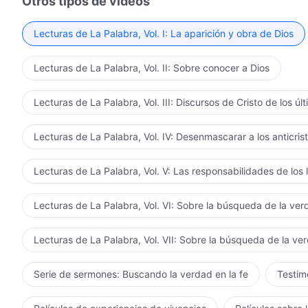
Otros tipos de vídeos
Lecturas de La Palabra, Vol. I: La aparición y obra de Dios
Lecturas de La Palabra, Vol. II: Sobre conocer a Dios
Lecturas de La Palabra, Vol. III: Discursos de Cristo de los úl
Lecturas de La Palabra, Vol. IV: Desenmascarar a los anticris
Lecturas de La Palabra, Vol. V: Las responsabilidades de los 
Lecturas de La Palabra, Vol. VI: Sobre la búsqueda de la ve
Lecturas de La Palabra, Vol. VII: Sobre la búsqueda de la ve
Serie de sermones: Buscando la verdad en la fe
Testimo