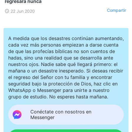
regresará nunca
Compartir
22 Jun 2020
A medida que los desastres continúan aumentando,
cada vez más personas empiezan a darse cuenta
de que las profecías bíblicas no son cuentos de
hadas, sino una realidad que se desarrolla ante
nuestros ojos. Nadie sabe qué llegará primero: el
mañana o un desastre inesperado. Si deseas recibir
el regreso del Señor con tu familia y encontrar
seguridad bajo la protección de Dios, haz clic en
WhatsApp o Messenger para unirte a nuestro
grupo de estudio. No esperes hasta mañana.
Conéctate con nosotros en
Messenger