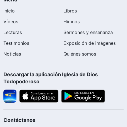
Inicio
Libros
Vídeos
Himnos
Lecturas
Sermones y enseñanza
Testimonios
Exposición de imágenes
Noticias
Quiénes somos
Descargar la aplicación Iglesia de Dios
Todopoderoso
Contáctanos