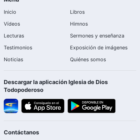
Inicio
Libros
Vídeos
Himnos
Lecturas
Sermones y enseñanza
Testimonios
Exposición de imágenes
Noticias
Quiénes somos
Descargar la aplicación Iglesia de Dios
Todopoderoso
Contáctanos