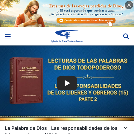
La Palabra de Dios | Las responsabilidades de los