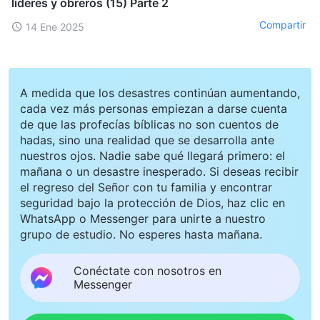
líderes y obreros (15) Parte 2
Compartir
14 Ene 2025
A medida que los desastres continúan aumentando,
cada vez más personas empiezan a darse cuenta
de que las profecías bíblicas no son cuentos de
hadas, sino una realidad que se desarrolla ante
nuestros ojos. Nadie sabe qué llegará primero: el
mañana o un desastre inesperado. Si deseas recibir
el regreso del Señor con tu familia y encontrar
seguridad bajo la protección de Dios, haz clic en
WhatsApp o Messenger para unirte a nuestro
grupo de estudio. No esperes hasta mañana.
Conéctate con nosotros en
Messenger