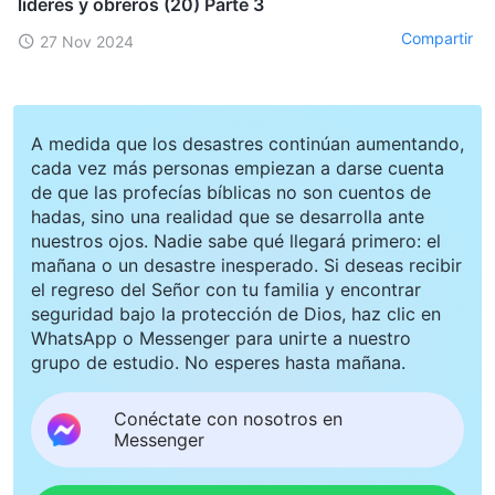
líderes y obreros (20) Parte 3
Compartir
27 Nov 2024
A medida que los desastres continúan aumentando,
cada vez más personas empiezan a darse cuenta
de que las profecías bíblicas no son cuentos de
hadas, sino una realidad que se desarrolla ante
nuestros ojos. Nadie sabe qué llegará primero: el
mañana o un desastre inesperado. Si deseas recibir
el regreso del Señor con tu familia y encontrar
seguridad bajo la protección de Dios, haz clic en
WhatsApp o Messenger para unirte a nuestro
grupo de estudio. No esperes hasta mañana.
Conéctate con nosotros en
Messenger