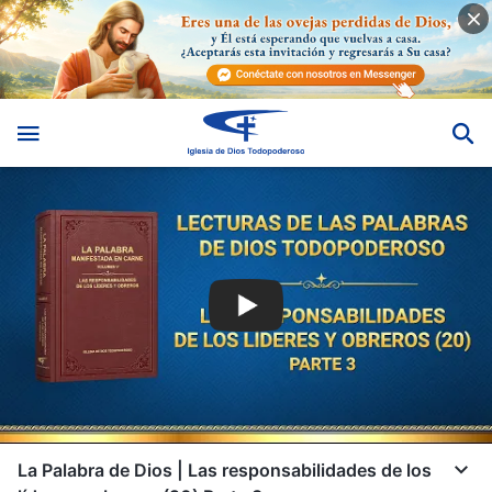
La Palabra de Dios | Las responsabilidades de los