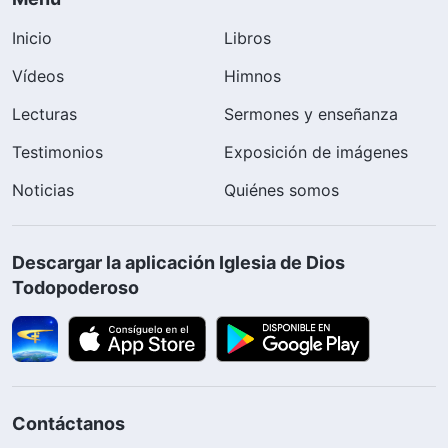
Inicio
Libros
Vídeos
Himnos
Lecturas
Sermones y enseñanza
Testimonios
Exposición de imágenes
Noticias
Quiénes somos
Descargar la aplicación Iglesia de Dios
Todopoderoso
Contáctanos