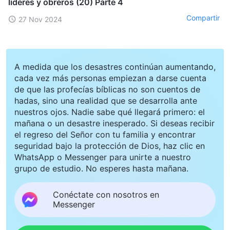
líderes y obreros (20) Parte 4
Compartir
27 Nov 2024
A medida que los desastres continúan aumentando,
cada vez más personas empiezan a darse cuenta
de que las profecías bíblicas no son cuentos de
hadas, sino una realidad que se desarrolla ante
nuestros ojos. Nadie sabe qué llegará primero: el
mañana o un desastre inesperado. Si deseas recibir
el regreso del Señor con tu familia y encontrar
seguridad bajo la protección de Dios, haz clic en
WhatsApp o Messenger para unirte a nuestro
grupo de estudio. No esperes hasta mañana.
Conéctate con nosotros en
Messenger