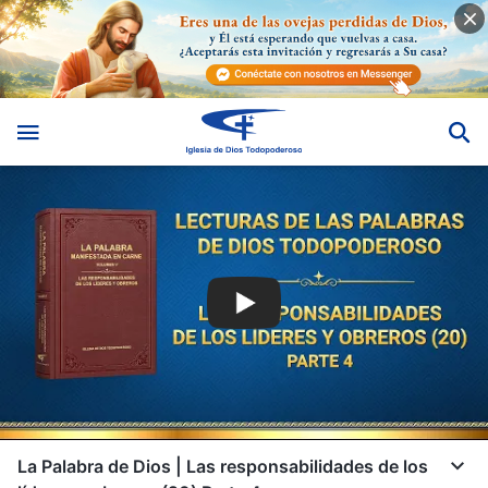
La Palabra de Dios | Las responsabilidades de los