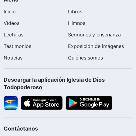
Inicio
Libros
Vídeos
Himnos
Lecturas
Sermones y enseñanza
Testimonios
Exposición de imágenes
Noticias
Quiénes somos
Descargar la aplicación Iglesia de Dios
Todopoderoso
Contáctanos