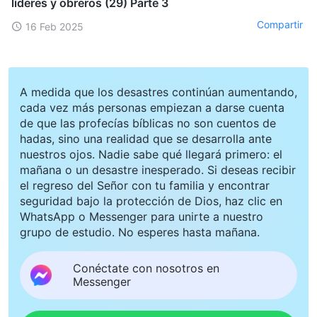
líderes y obreros (29) Parte 3
Compartir
16 Feb 2025
A medida que los desastres continúan aumentando,
cada vez más personas empiezan a darse cuenta
de que las profecías bíblicas no son cuentos de
hadas, sino una realidad que se desarrolla ante
nuestros ojos. Nadie sabe qué llegará primero: el
mañana o un desastre inesperado. Si deseas recibir
el regreso del Señor con tu familia y encontrar
seguridad bajo la protección de Dios, haz clic en
WhatsApp o Messenger para unirte a nuestro
grupo de estudio. No esperes hasta mañana.
Conéctate con nosotros en
Messenger