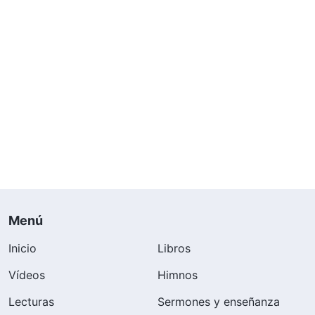
Menú
Inicio
Libros
Vídeos
Himnos
Lecturas
Sermones y enseñanza