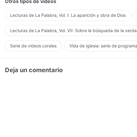
Otros tipos de vídeos
Lecturas de La Palabra, Vol. I: La aparición y obra de Dios
Lecturas de La Palabra, Vol. VII: Sobre la búsqueda de la verd
Serie de videos corales
Vida de iglesia: serie de program
Deja un comentario