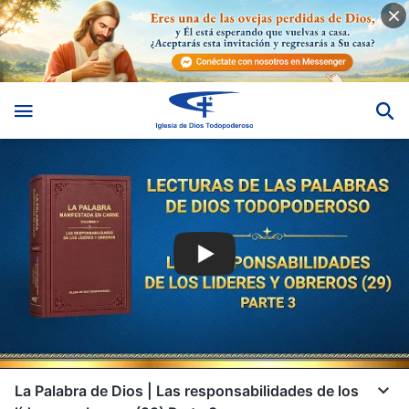
La Palabra de Dios | Las responsabilidades de los