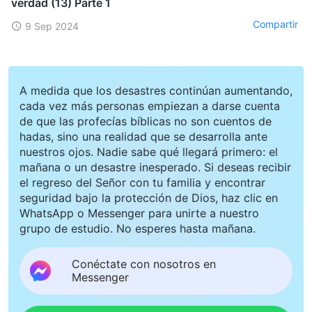
verdad (13) Parte 1
Compartir
9 Sep 2024
A medida que los desastres continúan aumentando,
cada vez más personas empiezan a darse cuenta
de que las profecías bíblicas no son cuentos de
hadas, sino una realidad que se desarrolla ante
nuestros ojos. Nadie sabe qué llegará primero: el
mañana o un desastre inesperado. Si deseas recibir
el regreso del Señor con tu familia y encontrar
seguridad bajo la protección de Dios, haz clic en
WhatsApp o Messenger para unirte a nuestro
grupo de estudio. No esperes hasta mañana.
Conéctate con nosotros en
Messenger