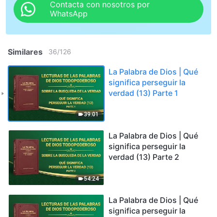
Contacta con nosotros por
WhatsApp
Similares
36
/
126
La Palabra de Dios | Qué
significa perseguir la
verdad (13) Parte 1
39:01
La Palabra de Dios | Qué
significa perseguir la
verdad (13) Parte 2
54:24
La Palabra de Dios | Qué
significa perseguir la