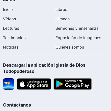
Inicio
Libros
Vídeos
Himnos
Lecturas
Sermones y enseñanza
Testimonios
Exposición de imágenes
Noticias
Quiénes somos
Descargar la aplicación Iglesia de Dios
Todopoderoso
Contáctanos