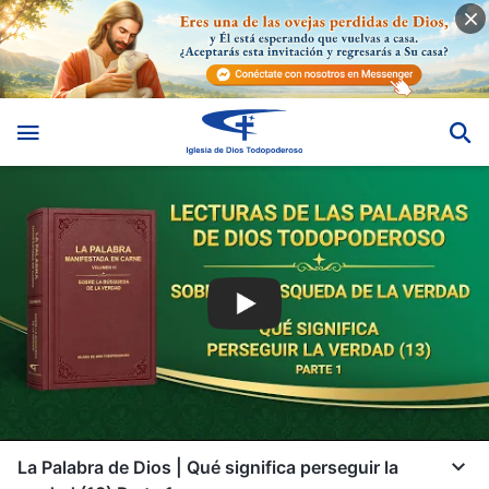
La Palabra de Dios | Qué significa perseguir la