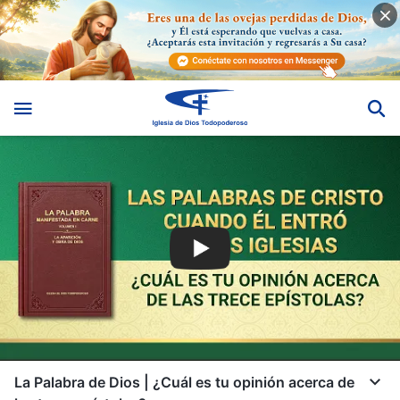
La Palabra de Dios | ¿Cuál es tu opinión acerca de