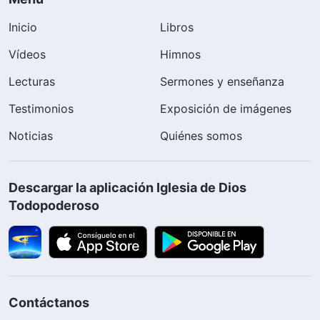
Inicio
Libros
Vídeos
Himnos
Lecturas
Sermones y enseñanza
Testimonios
Exposición de imágenes
Noticias
Quiénes somos
Descargar la aplicación Iglesia de Dios
Todopoderoso
Contáctanos