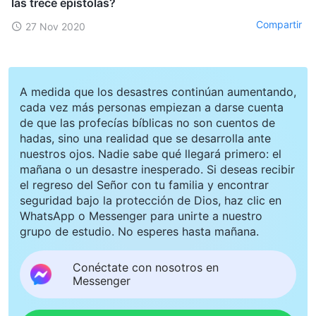
las trece epístolas?
Compartir
27 Nov 2020
A medida que los desastres continúan aumentando,
cada vez más personas empiezan a darse cuenta
de que las profecías bíblicas no son cuentos de
hadas, sino una realidad que se desarrolla ante
nuestros ojos. Nadie sabe qué llegará primero: el
mañana o un desastre inesperado. Si deseas recibir
el regreso del Señor con tu familia y encontrar
seguridad bajo la protección de Dios, haz clic en
WhatsApp o Messenger para unirte a nuestro
grupo de estudio. No esperes hasta mañana.
Conéctate con nosotros en
Messenger