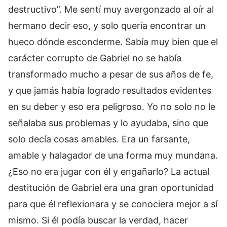
destructivo”. Me sentí muy avergonzado al oír al
hermano decir eso, y solo quería encontrar un
hueco dónde esconderme. Sabía muy bien que el
carácter corrupto de Gabriel no se había
transformado mucho a pesar de sus años de fe,
y que jamás había logrado resultados evidentes
en su deber y eso era peligroso. Yo no solo no le
señalaba sus problemas y lo ayudaba, sino que
solo decía cosas amables. Era un farsante,
amable y halagador de una forma muy mundana.
¿Eso no era jugar con él y engañarlo? La actual
destitución de Gabriel era una gran oportunidad
para que él reflexionara y se conociera mejor a sí
mismo. Si él podía buscar la verdad, hacer