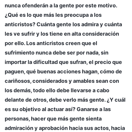
nunca ofenderán a la gente por este motivo.
¿Qué es lo que más les preocupa a los
anticristos? Cuánta gente los admira y cuánta
les ve sufrir y los tiene en alta consideración
por ello. Los anticristos creen que el
sufrimiento nunca debe ser por nada, sin
importar la dificultad que sufran, el precio que
paguen, qué buenas acciones hagan, cómo de
cariñosos, considerados y amables sean con
los demás, todo ello debe llevarse a cabo
delante de otros, debe verlo más gente. ¿Y cuál
es su objetivo al actuar así? Ganarse a las
personas, hacer que más gente sienta
admiración y aprobación hacia sus actos, hacia