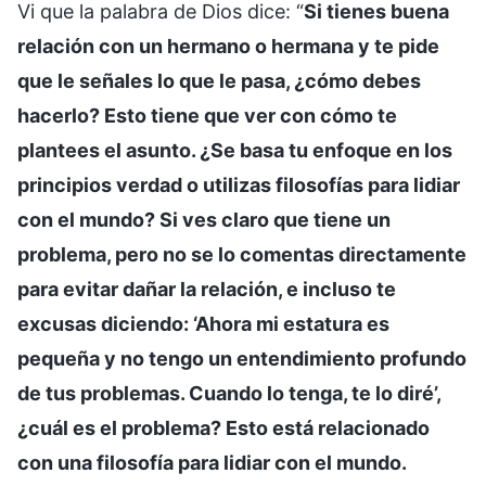
Vi que la palabra de Dios dice: “
Si tienes buena
relación con un hermano o hermana y te pide
que le señales lo que le pasa, ¿cómo debes
hacerlo? Esto tiene que ver con cómo te
plantees el asunto. ¿Se basa tu enfoque en los
principios verdad o utilizas filosofías para lidiar
con el mundo? Si ves claro que tiene un
problema, pero no se lo comentas directamente
para evitar dañar la relación, e incluso te
excusas diciendo: ‘Ahora mi estatura es
pequeña y no tengo un entendimiento profundo
de tus problemas. Cuando lo tenga, te lo diré’,
¿cuál es el problema? Esto está relacionado
con una filosofía para lidiar con el mundo.