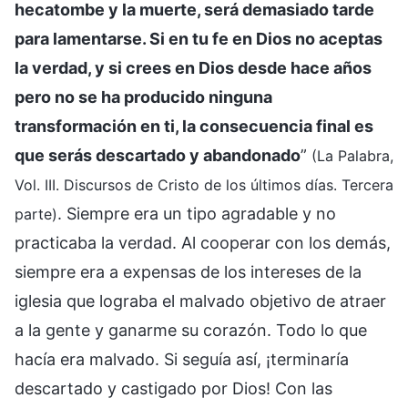
hecatombe y la muerte, será demasiado tarde
para lamentarse. Si en tu fe en Dios no aceptas
la verdad, y si crees en Dios desde hace años
pero no se ha producido ninguna
transformación en ti, la consecuencia final es
que serás descartado y abandonado
”
(La Palabra,
Vol. III. Discursos de Cristo de los últimos días. Tercera
. Siempre era un tipo agradable y no
parte)
practicaba la verdad. Al cooperar con los demás,
siempre era a expensas de los intereses de la
iglesia que lograba el malvado objetivo de atraer
a la gente y ganarme su corazón. Todo lo que
hacía era malvado. Si seguía así, ¡terminaría
descartado y castigado por Dios! Con las