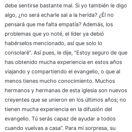
debe sentirse bastante mal. Si yo también le digo
algo, ¿no será echarle sal a la herida? ¿Él no
pensará que me falta empatía? Además, los
problemas que yo noté, el líder ya debió
habérselos mencionado, así que solo lo
consolaré”. Así pues, le dije, “Estoy seguro de que
has obtenido mucha experiencia en estos años
viajando y compartiendo el evangelio, o que al
menos tienes mucho conocimiento. Muchos
hermanos y hermanas de esta iglesia son nuevos
creyentes que se unieron en los últimos años; no
tienen mucha experiencia en la difusión del
evangelio. Tú serás capaz de ayudar a todos
cuando vuelvas a casa”. Para mi sorpresa, su