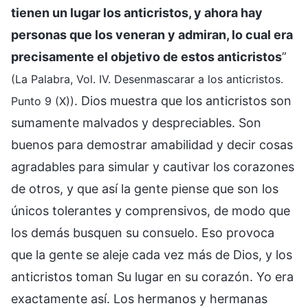
tienen un lugar los anticristos, y ahora hay
personas que los veneran y admiran, lo cual era
precisamente el objetivo de estos anticristos
”
(La Palabra, Vol. IV. Desenmascarar a los anticristos.
. Dios muestra que los anticristos son
Punto 9 (X))
sumamente malvados y despreciables. Son
buenos para demostrar amabilidad y decir cosas
agradables para simular y cautivar los corazones
de otros, y que así la gente piense que son los
únicos tolerantes y comprensivos, de modo que
los demás busquen su consuelo. Eso provoca
que la gente se aleje cada vez más de Dios, y los
anticristos toman Su lugar en su corazón. Yo era
exactamente así. Los hermanos y hermanas