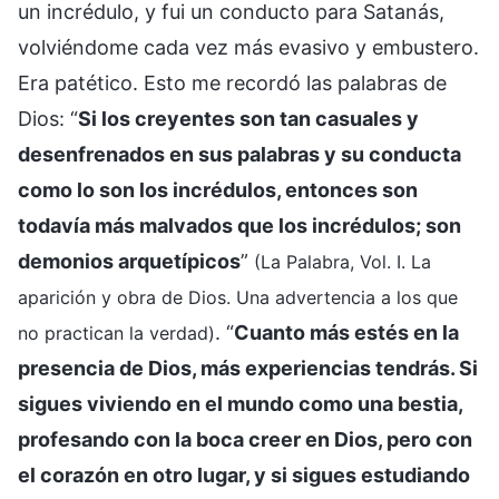
un incrédulo, y fui un conducto para Satanás,
volviéndome cada vez más evasivo y embustero.
Era patético. Esto me recordó las palabras de
Dios: “
Si los creyentes son tan casuales y
desenfrenados en sus palabras y su conducta
como lo son los incrédulos, entonces son
todavía más malvados que los incrédulos; son
demonios arquetípicos
”
(La Palabra, Vol. I. La
aparición y obra de Dios. Una advertencia a los que
. “
Cuanto más estés en la
no practican la verdad)
presencia de Dios, más experiencias tendrás. Si
sigues viviendo en el mundo como una bestia,
profesando con la boca creer en Dios, pero con
el corazón en otro lugar, y si sigues estudiando