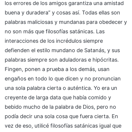
los errores de los amigos garantiza una amistad
buena y duradera” y cosas así. Todas ellas son
palabras maliciosas y mundanas para obedecer y
no son más que filosofías satánicas. Las
interacciones de los incrédulos siempre
defienden el estilo mundano de Satanás, y sus
palabras siempre son aduladoras e hipócritas.
Fingen, ponen a prueba a los demás, usan
engaños en todo lo que dicen y no pronuncian
una sola palabra cierta o auténtica. Yo era un
creyente de larga data que había comido y
bebido mucho de la palabra de Dios, pero no
podía decir una sola cosa que fuera cierta. En
vez de eso, utilicé filosofías satánicas igual que