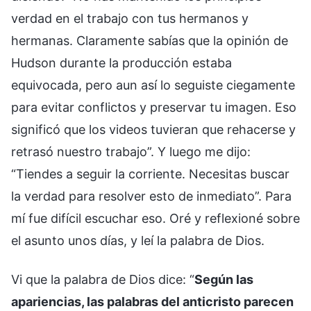
verdad en el trabajo con tus hermanos y
hermanas. Claramente sabías que la opinión de
Hudson durante la producción estaba
equivocada, pero aun así lo seguiste ciegamente
para evitar conflictos y preservar tu imagen. Eso
significó que los videos tuvieran que rehacerse y
retrasó nuestro trabajo”. Y luego me dijo:
“Tiendes a seguir la corriente. Necesitas buscar
la verdad para resolver esto de inmediato”. Para
mí fue difícil escuchar eso. Oré y reflexioné sobre
el asunto unos días, y leí la palabra de Dios.
Vi que la palabra de Dios dice: “
Según las
apariencias, las palabras del anticristo parecen