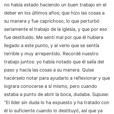
no había estado haciendo un buen trabajo en el
deber en los últimos años; que hizo las cosas a
su manera y fue caprichoso, lo que perturbó
seriamente el trabajo de la iglesia, y que por eso
fue destituido. Me sentí mal por que él hubiera
llegado a este punto, y al verlo que se sentía
terrible y muy arrepentido. Recordé nuestro
trabajo juntos: yo había notado que él salía del
paso y hacía las cosas a su manera. Quise
hacérselo notar para ayudarlo a reflexionar y que
lograra conocerse a sí mismo, pero cuando
estaba a punto de abrir la boca, dudaba. Supuse:
“El líder sin duda lo ha expuesto y ha tratado con
él lo suficiente cuando lo destituyó, así que ya