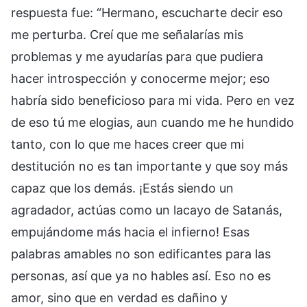
respuesta fue: “Hermano, escucharte decir eso
me perturba. Creí que me señalarías mis
problemas y me ayudarías para que pudiera
hacer introspección y conocerme mejor; eso
habría sido beneficioso para mi vida. Pero en vez
de eso tú me elogias, aun cuando me he hundido
tanto, con lo que me haces creer que mi
destitución no es tan importante y que soy más
capaz que los demás. ¡Estás siendo un
agradador, actúas como un lacayo de Satanás,
empujándome más hacia el infierno! Esas
palabras amables no son edificantes para las
personas, así que ya no hables así. Eso no es
amor, sino que en verdad es dañino y