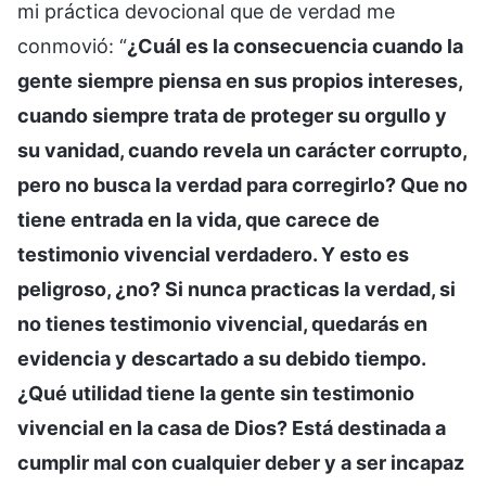
mi práctica devocional que de verdad me
conmovió: “
¿Cuál es la consecuencia cuando la
gente siempre piensa en sus propios intereses,
cuando siempre trata de proteger su orgullo y
su vanidad, cuando revela un carácter corrupto,
pero no busca la verdad para corregirlo? Que no
tiene entrada en la vida, que carece de
testimonio vivencial verdadero. Y esto es
peligroso, ¿no? Si nunca practicas la verdad, si
no tienes testimonio vivencial, quedarás en
evidencia y descartado a su debido tiempo.
¿Qué utilidad tiene la gente sin testimonio
vivencial en la casa de Dios? Está destinada a
cumplir mal con cualquier deber y a ser incapaz