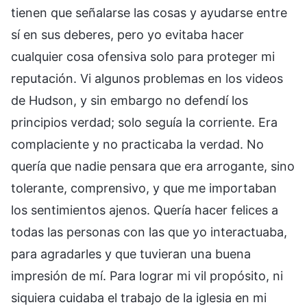
tienen que señalarse las cosas y ayudarse entre
sí en sus deberes, pero yo evitaba hacer
cualquier cosa ofensiva solo para proteger mi
reputación. Vi algunos problemas en los videos
de Hudson, y sin embargo no defendí los
principios verdad; solo seguía la corriente. Era
complaciente y no practicaba la verdad. No
quería que nadie pensara que era arrogante, sino
tolerante, comprensivo, y que me importaban
los sentimientos ajenos. Quería hacer felices a
todas las personas con las que yo interactuaba,
para agradarles y que tuvieran una buena
impresión de mí. Para lograr mi vil propósito, ni
siquiera cuidaba el trabajo de la iglesia en mi