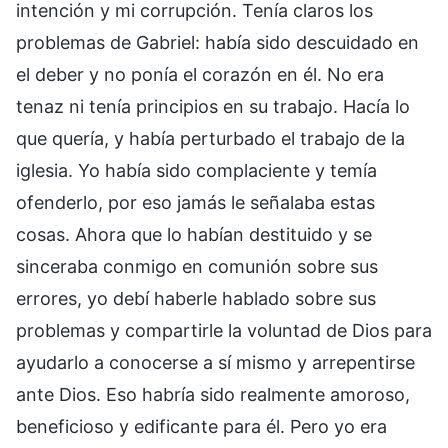
intención y mi corrupción. Tenía claros los
problemas de Gabriel: había sido descuidado en
el deber y no ponía el corazón en él. No era
tenaz ni tenía principios en su trabajo. Hacía lo
que quería, y había perturbado el trabajo de la
iglesia. Yo había sido complaciente y temía
ofenderlo, por eso jamás le señalaba estas
cosas. Ahora que lo habían destituido y se
sinceraba conmigo en comunión sobre sus
errores, yo debí haberle hablado sobre sus
problemas y compartirle la voluntad de Dios para
ayudarlo a conocerse a sí mismo y arrepentirse
ante Dios. Eso habría sido realmente amoroso,
beneficioso y edificante para él. Pero yo era