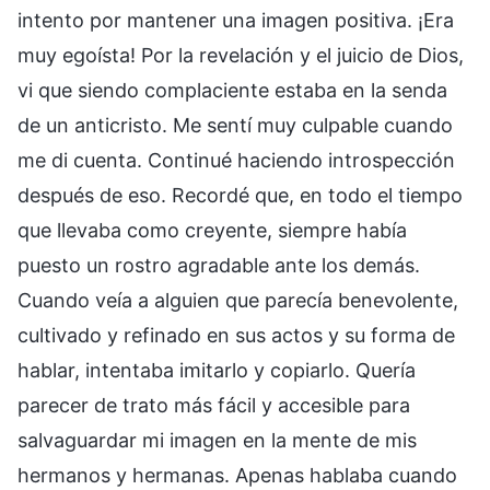
intento por mantener una imagen positiva. ¡Era
muy egoísta! Por la revelación y el juicio de Dios,
vi que siendo complaciente estaba en la senda
de un anticristo. Me sentí muy culpable cuando
me di cuenta. Continué haciendo introspección
después de eso. Recordé que, en todo el tiempo
que llevaba como creyente, siempre había
puesto un rostro agradable ante los demás.
Cuando veía a alguien que parecía benevolente,
cultivado y refinado en sus actos y su forma de
hablar, intentaba imitarlo y copiarlo. Quería
parecer de trato más fácil y accesible para
salvaguardar mi imagen en la mente de mis
hermanos y hermanas. Apenas hablaba cuando