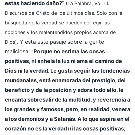
estás haciendo daño?
”
(La Palabra, Vol. III.
Discursos de Cristo de los últimos días. Solo con la
búsqueda de la verdad se pueden corregir las
nociones y los malentendidos propios acerca de
. Y está este pasaje sobre la gente
Dios)
maliciosa: “
Porque no estima las cosas
positivas, ni anhela la luz ni ama el camino de
Dios ni la verdad. Le gusta seguir las tendencias
mundanales, está enamorada del prestigio, del
beneficio y de la posición y adora todo ello, le
encanta sobresalir de la multitud, y reverencia a
los grandes y famosos, pero, en realidad, venera
a los demonios y a Satanás. A lo que aspira en el
corazón no es la verdad ni las cosas positivas;