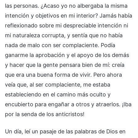
las personas. ¿Acaso yo no albergaba la misma
intención y objetivos en mi interior? Jamás había
reflexionado sobre mi despreciable intención ni
mi naturaleza corrupta, y sentía que no había
nada de malo con ser complaciente. Podía
ganarme la aprobación y el apoyo de los demás
y hacer que la gente pensara bien de mí: creía
que era una buena forma de vivir. Pero ahora
veía que, al ser complaciente, me estaba
estableciendo en el camino más oculto y
encubierto para engañar a otros y atraerlos. ¡Iba
por la senda de los anticristos!
Un día, leí un pasaje de las palabras de Dios en