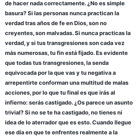
de hacer nada correctamente. ¿No es simple
basura? Si las personas nunca practican la
verdad tras años de fe en Dios, son no
creyentes, son malvadas. Si nunca practicas la
verdad, y si tus transgresiones son cada vez
más numerosas, tu fin está fijado. Es evidente
que todas tus transgresiones, la senda
equivocada por la que vas y tu negativa a
arrepentirte conforman una multitud de malas
acciones, por lo que tu final es que irás al
infierno: serás castigado. ¿Os parece un asunto
trivial? Si no se te ha castigado, no tienes ni
idea de lo aterrador que es esto. Cuando llegue
ese día en que te enfrentes realmente a la