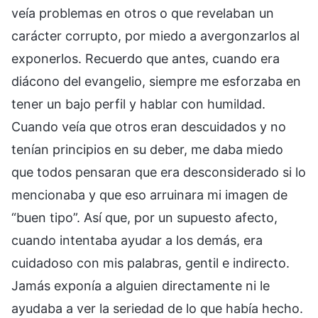
veía problemas en otros o que revelaban un
carácter corrupto, por miedo a avergonzarlos al
exponerlos. Recuerdo que antes, cuando era
diácono del evangelio, siempre me esforzaba en
tener un bajo perfil y hablar con humildad.
Cuando veía que otros eran descuidados y no
tenían principios en su deber, me daba miedo
que todos pensaran que era desconsiderado si lo
mencionaba y que eso arruinara mi imagen de
“buen tipo”. Así que, por un supuesto afecto,
cuando intentaba ayudar a los demás, era
cuidadoso con mis palabras, gentil e indirecto.
Jamás exponía a alguien directamente ni le
ayudaba a ver la seriedad de lo que había hecho.