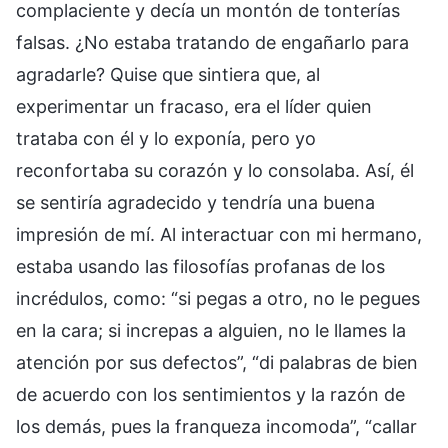
complaciente y decía un montón de tonterías
falsas. ¿No estaba tratando de engañarlo para
agradarle? Quise que sintiera que, al
experimentar un fracaso, era el líder quien
trataba con él y lo exponía, pero yo
reconfortaba su corazón y lo consolaba. Así, él
se sentiría agradecido y tendría una buena
impresión de mí. Al interactuar con mi hermano,
estaba usando las filosofías profanas de los
incrédulos, como: “si pegas a otro, no le pegues
en la cara; si increpas a alguien, no le llames la
atención por sus defectos”, “di palabras de bien
de acuerdo con los sentimientos y la razón de
los demás, pues la franqueza incomoda”, “callar