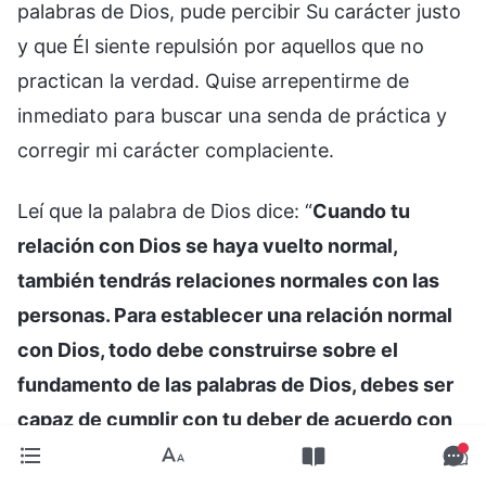
palabras de Dios, pude percibir Su carácter justo
y que Él siente repulsión por aquellos que no
practican la verdad. Quise arrepentirme de
inmediato para buscar una senda de práctica y
corregir mi carácter complaciente.
Leí que la palabra de Dios dice: “
Cuando tu
relación con Dios se haya vuelto normal,
también tendrás relaciones normales con las
personas. Para establecer una relación normal
con Dios, todo debe construirse sobre el
fundamento de las palabras de Dios, debes ser
capaz de cumplir con tu deber de acuerdo con
Sus palabras y lo que Él pide, debes poner tus