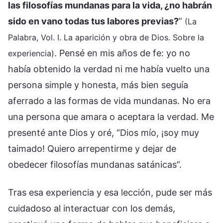
las filosofías mundanas para la vida, ¿no habrán
sido en vano todas tus labores previas?
”
(La
Palabra, Vol. I. La aparición y obra de Dios. Sobre la
. Pensé en mis años de fe: yo no
experiencia)
había obtenido la verdad ni me había vuelto una
persona simple y honesta, más bien seguía
aferrado a las formas de vida mundanas. No era
una persona que amara o aceptara la verdad. Me
presenté ante Dios y oré, “Dios mío, ¡soy muy
taimado! Quiero arrepentirme y dejar de
obedecer filosofías mundanas satánicas”.
Tras esa experiencia y esa lección, pude ser más
cuidadoso al interactuar con los demás,