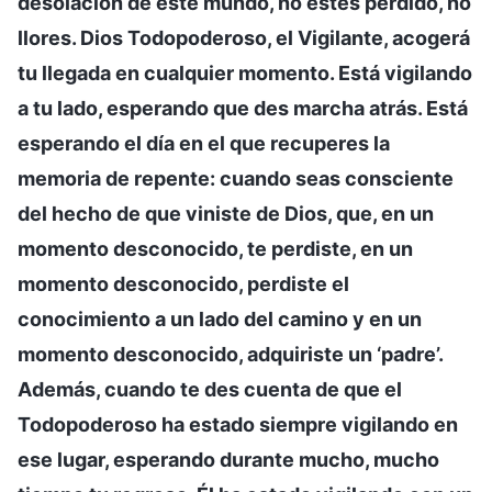
desolación de este mundo, no estés perdido, no
llores. Dios Todopoderoso, el Vigilante, acogerá
tu llegada en cualquier momento. Está vigilando
a tu lado, esperando que des marcha atrás. Está
esperando el día en el que recuperes la
memoria de repente: cuando seas consciente
del hecho de que viniste de Dios, que, en un
momento desconocido, te perdiste, en un
momento desconocido, perdiste el
conocimiento a un lado del camino y en un
momento desconocido, adquiriste un ‘padre’.
Además, cuando te des cuenta de que el
Todopoderoso ha estado siempre vigilando en
ese lugar, esperando durante mucho, mucho