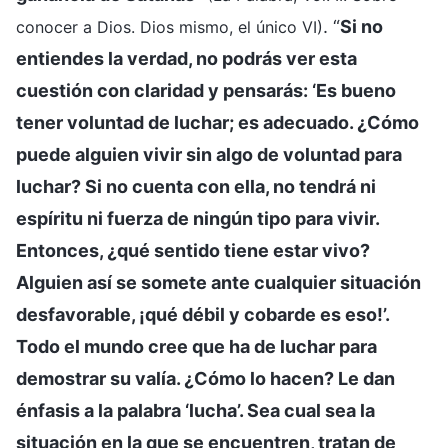
. “
Si no
conocer a Dios. Dios mismo, el único VI)
entiendes la verdad, no podrás ver esta
cuestión con claridad y pensarás: ‘Es bueno
tener voluntad de luchar; es adecuado. ¿Cómo
puede alguien vivir sin algo de voluntad para
luchar? Si no cuenta con ella, no tendrá ni
espíritu ni fuerza de ningún tipo para vivir.
Entonces, ¿qué sentido tiene estar vivo?
Alguien así se somete ante cualquier situación
desfavorable, ¡qué débil y cobarde es eso!’.
Todo el mundo cree que ha de luchar para
demostrar su valía. ¿Cómo lo hacen? Le dan
énfasis a la palabra ‘lucha’. Sea cual sea la
situación en la que se encuentren, tratan de