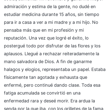
admiración y estima de la gente, no dudé en
estudiar medicina durante 15 años, sin tiempo
para ir a casa a ver a mi madre y a mi hijo. No
pensaba más que en mi profesión y mi
reputación. Una vez que logré el éxito, lo
postergué todo por disfrutar de las flores y los
aplausos. Llegué a rechazar reiteradamente la
mano salvadora de Dios. A fin de ganarme
halagos y elogios, representaba un papel. Estaba
físicamente tan agotada y exhausta que
enfermé, pero continué dando clase. Toda esa
fatiga acumulada se convirtió en una
enfermedad rara y deseé morir. Era ardua la
senda por la que iba, con los grilletes de la fama