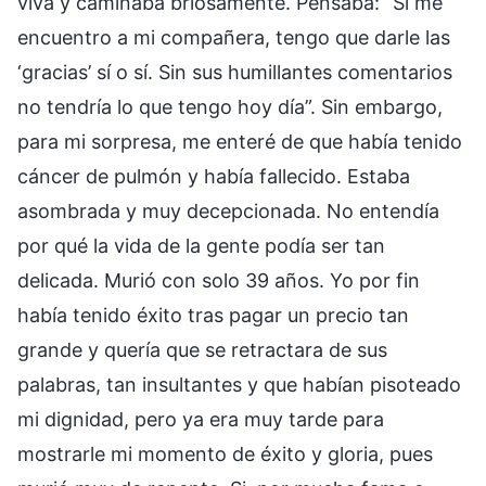
viva y caminaba briosamente. Pensaba: “Si me
encuentro a mi compañera, tengo que darle las
‘gracias’ sí o sí. Sin sus humillantes comentarios
no tendría lo que tengo hoy día”. Sin embargo,
para mi sorpresa, me enteré de que había tenido
cáncer de pulmón y había fallecido. Estaba
asombrada y muy decepcionada. No entendía
por qué la vida de la gente podía ser tan
delicada. Murió con solo 39 años. Yo por fin
había tenido éxito tras pagar un precio tan
grande y quería que se retractara de sus
palabras, tan insultantes y que habían pisoteado
mi dignidad, pero ya era muy tarde para
mostrarle mi momento de éxito y gloria, pues