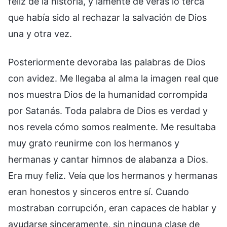
feliz de la historia, y lamenté de veras lo terca
que había sido al rechazar la salvación de Dios
una y otra vez.
Posteriormente devoraba las palabras de Dios
con avidez. Me llegaba al alma la imagen real que
nos muestra Dios de la humanidad corrompida
por Satanás. Toda palabra de Dios es verdad y
nos revela cómo somos realmente. Me resultaba
muy grato reunirme con los hermanos y
hermanas y cantar himnos de alabanza a Dios.
Era muy feliz. Veía que los hermanos y hermanas
eran honestos y sinceros entre sí. Cuando
mostraban corrupción, eran capaces de hablar y
ayudarse sinceramente, sin ninguna clase de