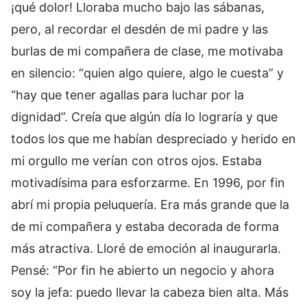
¡qué dolor! Lloraba mucho bajo las sábanas,
pero, al recordar el desdén de mi padre y las
burlas de mi compañera de clase, me motivaba
en silencio: “quien algo quiere, algo le cuesta” y
“hay que tener agallas para luchar por la
dignidad”. Creía que algún día lo lograría y que
todos los que me habían despreciado y herido en
mi orgullo me verían con otros ojos. Estaba
motivadísima para esforzarme. En 1996, por fin
abrí mi propia peluquería. Era más grande que la
de mi compañera y estaba decorada de forma
más atractiva. Lloré de emoción al inaugurarla.
Pensé: “Por fin he abierto un negocio y ahora
soy la jefa: puedo llevar la cabeza bien alta. Más