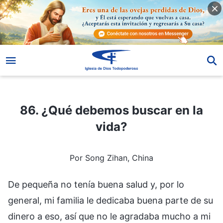
86. ¿Qué debemos buscar en la vida?
86. ¿Qué debemos buscar en la
vida?
Por Song Zihan, China
De pequeña no tenía buena salud y, por lo
general, mi familia le dedicaba buena parte de su
dinero a eso, así que no le agradaba mucho a mi