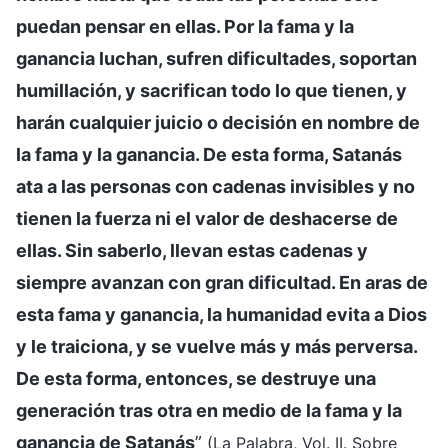
puedan pensar en ellas. Por la fama y la
ganancia luchan, sufren dificultades, soportan
humillación, y sacrifican todo lo que tienen, y
harán cualquier juicio o decisión en nombre de
la fama y la ganancia. De esta forma, Satanás
ata a las personas con cadenas invisibles y no
tienen la fuerza ni el valor de deshacerse de
ellas. Sin saberlo, llevan estas cadenas y
siempre avanzan con gran dificultad. En aras de
esta fama y ganancia, la humanidad evita a Dios
y le traiciona, y se vuelve más y más perversa.
De esta forma, entonces, se destruye una
generación tras otra en medio de la fama y la
ganancia de Satanás
”
(La Palabra, Vol. II. Sobre