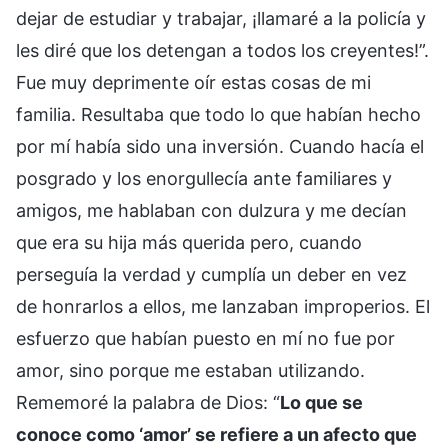
dejar de estudiar y trabajar, ¡llamaré a la policía y
les diré que los detengan a todos los creyentes!”.
Fue muy deprimente oír estas cosas de mi
familia. Resultaba que todo lo que habían hecho
por mí había sido una inversión. Cuando hacía el
posgrado y los enorgullecía ante familiares y
amigos, me hablaban con dulzura y me decían
que era su hija más querida pero, cuando
perseguía la verdad y cumplía un deber en vez
de honrarlos a ellos, me lanzaban improperios. El
esfuerzo que habían puesto en mí no fue por
amor, sino porque me estaban utilizando.
Rememoré la palabra de Dios: “
Lo que se
conoce como ‘amor’ se refiere a un afecto que