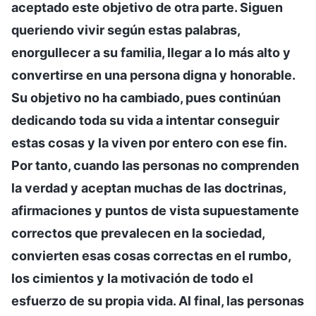
aceptado este objetivo de otra parte. Siguen
queriendo vivir según estas palabras,
enorgullecer a su familia, llegar a lo más alto y
convertirse en una persona digna y honorable.
Su objetivo no ha cambiado, pues continúan
dedicando toda su vida a intentar conseguir
estas cosas y la viven por entero con ese fin.
Por tanto, cuando las personas no comprenden
la verdad y aceptan muchas de las doctrinas,
afirmaciones y puntos de vista supuestamente
correctos que prevalecen en la sociedad,
convierten esas cosas correctas en el rumbo,
los cimientos y la motivación de todo el
esfuerzo de su propia vida. Al final, las personas