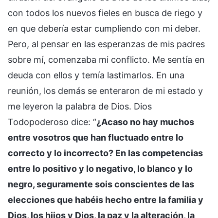
con todos los nuevos fieles en busca de riego y
en que debería estar cumpliendo con mi deber.
Pero, al pensar en las esperanzas de mis padres
sobre mí, comenzaba mi conflicto. Me sentía en
deuda con ellos y temía lastimarlos. En una
reunión, los demás se enteraron de mi estado y
me leyeron la palabra de Dios. Dios
Todopoderoso dice: “
¿Acaso no hay muchos
entre vosotros que han fluctuado entre lo
correcto y lo incorrecto? En las competencias
entre lo positivo y lo negativo, lo blanco y lo
negro, seguramente sois conscientes de las
elecciones que habéis hecho entre la familia y
Dios, los hijos y Dios, la paz y la alteración, la