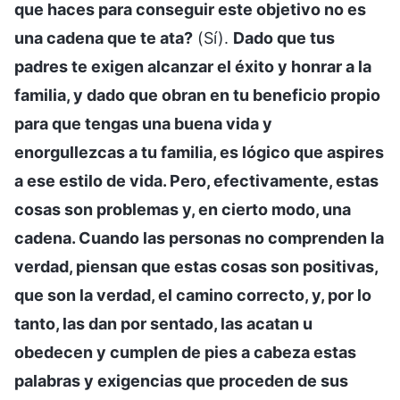
que haces para conseguir este objetivo no es
una cadena que te ata?
(Sí).
Dado que tus
padres te exigen alcanzar el éxito y honrar a la
familia, y dado que obran en tu beneficio propio
para que tengas una buena vida y
enorgullezcas a tu familia, es lógico que aspires
a ese estilo de vida. Pero, efectivamente, estas
cosas son problemas y, en cierto modo, una
cadena. Cuando las personas no comprenden la
verdad, piensan que estas cosas son positivas,
que son la verdad, el camino correcto, y, por lo
tanto, las dan por sentado, las acatan u
obedecen y cumplen de pies a cabeza estas
palabras y exigencias que proceden de sus