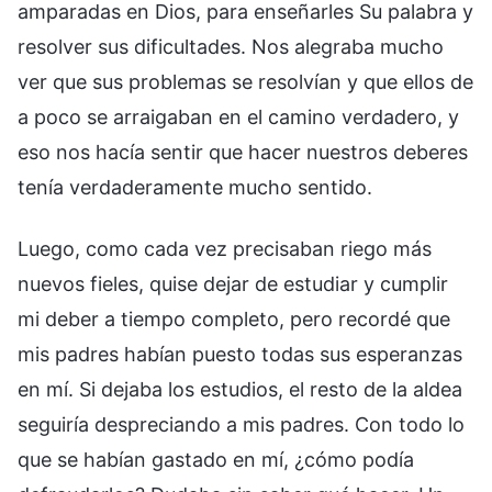
amparadas en Dios, para enseñarles Su palabra y
resolver sus dificultades. Nos alegraba mucho
ver que sus problemas se resolvían y que ellos de
a poco se arraigaban en el camino verdadero, y
eso nos hacía sentir que hacer nuestros deberes
tenía verdaderamente mucho sentido.
Luego, como cada vez precisaban riego más
nuevos fieles, quise dejar de estudiar y cumplir
mi deber a tiempo completo, pero recordé que
mis padres habían puesto todas sus esperanzas
en mí. Si dejaba los estudios, el resto de la aldea
seguiría despreciando a mis padres. Con todo lo
que se habían gastado en mí, ¿cómo podía