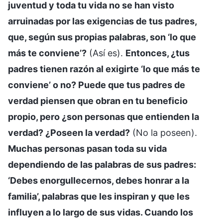
juventud y toda tu vida no se han visto
arruinadas por las exigencias de tus padres,
que, según sus propias palabras, son ‘lo que
más te conviene’?
(Así es).
Entonces, ¿tus
padres tienen razón al exigirte ‘lo que más te
conviene’ o no? Puede que tus padres de
verdad piensen que obran en tu beneficio
propio, pero ¿son personas que entienden la
verdad? ¿Poseen la verdad?
(No la poseen).
Muchas personas pasan toda su vida
dependiendo de las palabras de sus padres:
‘Debes enorgullecernos, debes honrar a la
familia’, palabras que les inspiran y que les
influyen a lo largo de sus vidas. Cuando los