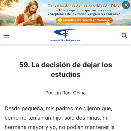
59. La decisión de dejar los estudios
59. La decisión de dejar los
estudios
Por Lin Ran, China
Desde pequeña, mis padres me dijeron que,
como no tenían un hijo, solo dos niñas, mi
hermana mayor y yo, no podían mantener la