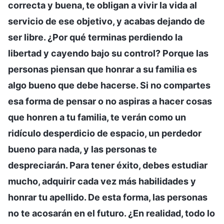
correcta y buena, te obligan a vivir la vida al
servicio de ese objetivo, y acabas dejando de
ser libre. ¿Por qué terminas perdiendo la
libertad y cayendo bajo su control? Porque las
personas piensan que honrar a su familia es
algo bueno que debe hacerse. Si no compartes
esa forma de pensar o no aspiras a hacer cosas
que honren a tu familia, te verán como un
ridículo desperdicio de espacio, un perdedor
bueno para nada, y las personas te
despreciarán. Para tener éxito, debes estudiar
mucho, adquirir cada vez más habilidades y
honrar tu apellido. De esta forma, las personas
no te acosarán en el futuro. ¿En realidad, todo lo