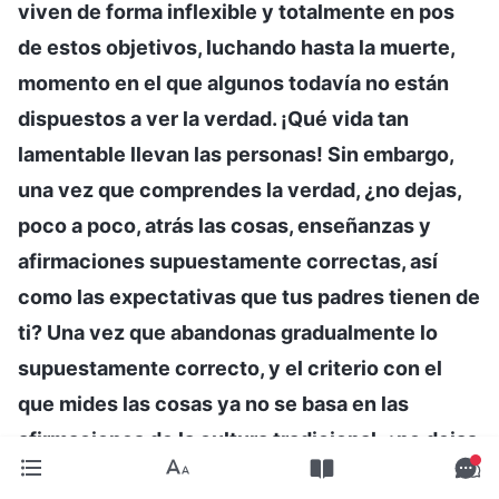
viven de forma inflexible y totalmente en pos
de estos objetivos, luchando hasta la muerte,
momento en el que algunos todavía no están
dispuestos a ver la verdad. ¡Qué vida tan
lamentable llevan las personas! Sin embargo,
una vez que comprendes la verdad, ¿no dejas,
poco a poco, atrás las cosas, enseñanzas y
afirmaciones supuestamente correctas, así
como las expectativas que tus padres tienen de
ti? Una vez que abandonas gradualmente lo
supuestamente correcto, y el criterio con el
que mides las cosas ya no se basa en las
afirmaciones de la cultura tradicional, ¿no dejas
de estar sujeto a dichas afirmaciones? Y si no