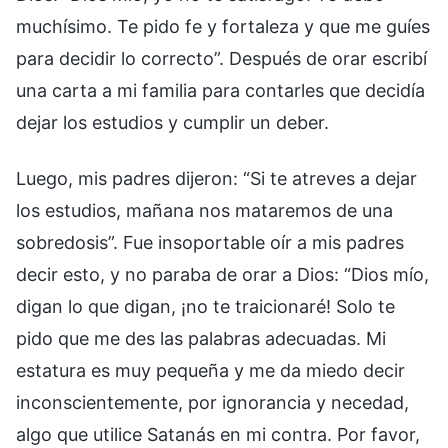
muchísimo. Te pido fe y fortaleza y que me guíes
para decidir lo correcto”. Después de orar escribí
una carta a mi familia para contarles que decidía
dejar los estudios y cumplir un deber.
Luego, mis padres dijeron: “Si te atreves a dejar
los estudios, mañana nos mataremos de una
sobredosis”. Fue insoportable oír a mis padres
decir esto, y no paraba de orar a Dios: “Dios mío,
digan lo que digan, ¡no te traicionaré! Solo te
pido que me des las palabras adecuadas. Mi
estatura es muy pequeña y me da miedo decir
inconscientemente, por ignorancia y necedad,
algo que utilice Satanás en mi contra. Por favor,