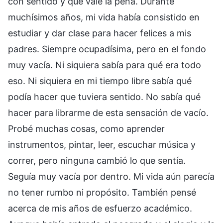
con sentido y que vale la pena. Durante
muchísimos años, mi vida había consistido en
estudiar y dar clase para hacer felices a mis
padres. Siempre ocupadísima, pero en el fondo
muy vacía. Ni siquiera sabía para qué era todo
eso. Ni siquiera en mi tiempo libre sabía qué
podía hacer que tuviera sentido. No sabía qué
hacer para librarme de esta sensación de vacío.
Probé muchas cosas, como aprender
instrumentos, pintar, leer, escuchar música y
correr, pero ninguna cambió lo que sentía.
Seguía muy vacía por dentro. Mi vida aún parecía
no tener rumbo ni propósito. También pensé
acerca de mis años de esfuerzo académico.