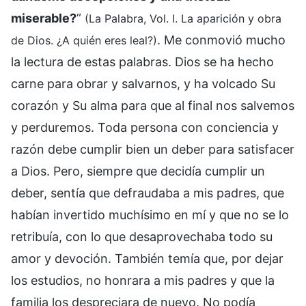
miserable?
”
(La Palabra, Vol. I. La aparición y obra
. Me conmovió mucho
de Dios. ¿A quién eres leal?)
la lectura de estas palabras. Dios se ha hecho
carne para obrar y salvarnos, y ha volcado Su
corazón y Su alma para que al final nos salvemos
y perduremos. Toda persona con conciencia y
razón debe cumplir bien un deber para satisfacer
a Dios. Pero, siempre que decidía cumplir un
deber, sentía que defraudaba a mis padres, que
habían invertido muchísimo en mí y que no se lo
retribuía, con lo que desaprovechaba todo su
amor y devoción. También temía que, por dejar
los estudios, no honrara a mis padres y que la
familia los despreciara de nuevo. No podía