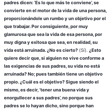
padres dicen: ‘Es lo que más te conviene’, se
convierte en el motor de la vida de una persona,
proporcionándole un rumbo y un objetivo por el
que trabajar. Por consiguiente, por muy
glamurosa que sea la vida de esa persona, por
muy digna y exitosa que sea, en realidad, su
vida está arruinada. ¿No es cierto?
(Sí).
¿Esto
quiere decir que, si alguien no vive conforme a
las exigencias de sus padres, su vida no está
arruinada? No; pues también tiene un objetivo
propio. ¿Cuál es el objetivo? Sigue siendo el
mismo, es decir, ‘tener una buena vida y
enorgullecer a sus padres’, no porque sus
padres se lo hayan dicho, sino porque han