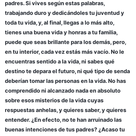
padres. Si vives según estas palabras,
trabajando duro y dedicándoles tu juventud y
toda tu vida, y, al final, llegas a lo más alto,
tienes una buena vida y honras a tu familia,
puede que seas brillante para los demás, pero,
en tu interior, cada vez estás más vacío. No le
encuentras sentido a la vida, ni sabes qué
destino te depara el futuro, ni qué tipo de senda
deberían tomar las personas en la vida. No has
comprendido ni alcanzado nada en absoluto
sobre esos misterios de la vida cuyas
respuestas anhelas, y quieres saber, y quieres
entender. ¿En efecto, no te han arruinado las
buenas intenciones de tus padres? ¿Acaso tu