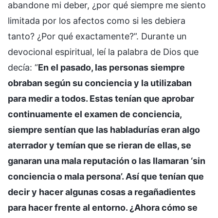
abandone mi deber, ¿por qué siempre me siento
limitada por los afectos como si les debiera
tanto? ¿Por qué exactamente?”. Durante un
devocional espiritual, leí la palabra de Dios que
decía: “
En el pasado, las personas siempre
obraban según su conciencia y la utilizaban
para medir a todos. Estas tenían que aprobar
continuamente el examen de conciencia,
siempre sentían que las habladurías eran algo
aterrador y temían que se rieran de ellas, se
ganaran una mala reputación o las llamaran ‘sin
conciencia o mala persona’. Así que tenían que
decir y hacer algunas cosas a regañadientes
para hacer frente al entorno. ¿Ahora cómo se