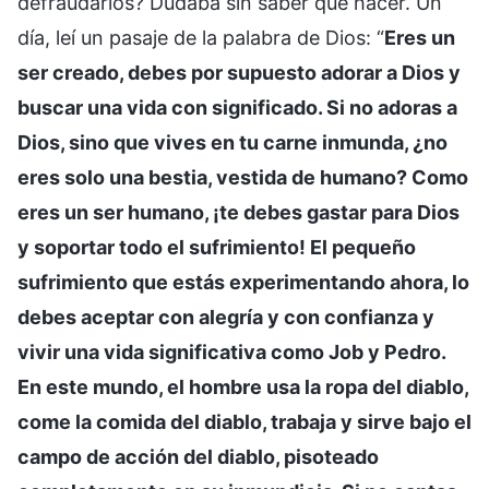
defraudarlos? Dudaba sin saber qué hacer. Un
día, leí un pasaje de la palabra de Dios: “
Eres un
ser creado, debes por supuesto adorar a Dios y
buscar una vida con significado. Si no adoras a
Dios, sino que vives en tu carne inmunda, ¿no
eres solo una bestia, vestida de humano? Como
eres un ser humano, ¡te debes gastar para Dios
y soportar todo el sufrimiento! El pequeño
sufrimiento que estás experimentando ahora, lo
debes aceptar con alegría y con confianza y
vivir una vida significativa como Job y Pedro.
En este mundo, el hombre usa la ropa del diablo,
come la comida del diablo, trabaja y sirve bajo el
campo de acción del diablo, pisoteado