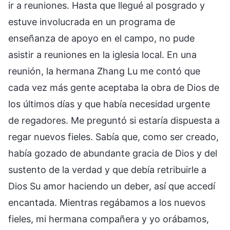
ir a reuniones. Hasta que llegué al posgrado y
estuve involucrada en un programa de
enseñanza de apoyo en el campo, no pude
asistir a reuniones en la iglesia local. En una
reunión, la hermana Zhang Lu me contó que
cada vez más gente aceptaba la obra de Dios de
los últimos días y que había necesidad urgente
de regadores. Me preguntó si estaría dispuesta a
regar nuevos fieles. Sabía que, como ser creado,
había gozado de abundante gracia de Dios y del
sustento de la verdad y que debía retribuirle a
Dios Su amor haciendo un deber, así que accedí
encantada. Mientras regábamos a los nuevos
fieles, mi hermana compañera y yo orábamos,