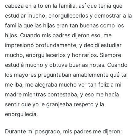
cabeza en alto en la familia, así que tenía que
estudiar mucho, enorgullecerlos y demostrar a la
familia que las hijas eran tan buenas como los
hijos. Cuando mis padres dijeron eso, me
impresionó profundamente, y decidí estudiar
mucho, enorgullecerlos y honrarlos. Siempre
estudié mucho y obtuve buenas notas. Cuando
los mayores preguntaban amablemente qué tal
me iba, me alegraba mucho ver tan feliz a mi
madre mientras contestaba, y eso me hacía
sentir que yo le granjeaba respeto y la
enorgullecía.
Durante mi posgrado, mis padres me dijeron: