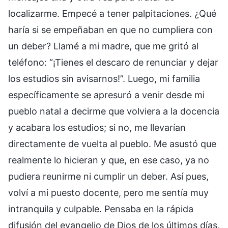
localizarme. Empecé a tener palpitaciones. ¿Qué
haría si se empeñaban en que no cumpliera con
un deber? Llamé a mi madre, que me gritó al
teléfono: “¡Tienes el descaro de renunciar y dejar
los estudios sin avisarnos!”. Luego, mi familia
específicamente se apresuró a venir desde mi
pueblo natal a decirme que volviera a la docencia
y acabara los estudios; si no, me llevarían
directamente de vuelta al pueblo. Me asustó que
realmente lo hicieran y que, en ese caso, ya no
pudiera reunirme ni cumplir un deber. Así pues,
volví a mi puesto docente, pero me sentía muy
intranquila y culpable. Pensaba en la rápida
difusión del evangelio de Dios de los últimos días,