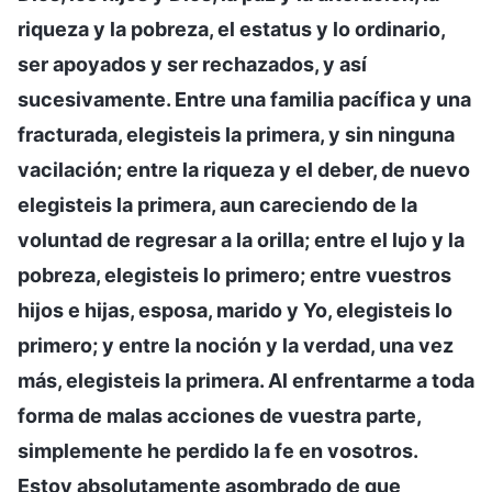
riqueza y la pobreza, el estatus y lo ordinario,
ser apoyados y ser rechazados, y así
sucesivamente. Entre una familia pacífica y una
fracturada, elegisteis la primera, y sin ninguna
vacilación; entre la riqueza y el deber, de nuevo
elegisteis la primera, aun careciendo de la
voluntad de regresar a la orilla; entre el lujo y la
pobreza, elegisteis lo primero; entre vuestros
hijos e hijas, esposa, marido y Yo, elegisteis lo
primero; y entre la noción y la verdad, una vez
más, elegisteis la primera. Al enfrentarme a toda
forma de malas acciones de vuestra parte,
simplemente he perdido la fe en vosotros.
Estoy absolutamente asombrado de que