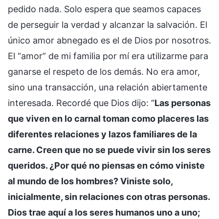
pedido nada. Solo espera que seamos capaces
de perseguir la verdad y alcanzar la salvación. El
único amor abnegado es el de Dios por nosotros.
El “amor” de mi familia por mí era utilizarme para
ganarse el respeto de los demás. No era amor,
sino una transacción, una relación abiertamente
interesada. Recordé que Dios dijo: “
Las personas
que viven en lo carnal toman como placeres las
diferentes relaciones y lazos familiares de la
carne. Creen que no se puede vivir sin los seres
queridos. ¿Por qué no piensas en cómo viniste
al mundo de los hombres? Viniste solo,
inicialmente, sin relaciones con otras personas.
Dios trae aquí a los seres humanos uno a uno;