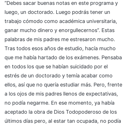
“Debes sacar buenas notas en este programa y
luego, un doctorado. Luego podrás tener un
trabajo cómodo como académica universitaria,
ganar mucho dinero y enorgullecernos”. Estas
palabras de mis padres me estresaron mucho.
Tras todos esos años de estudio, hacía mucho
que me había hartado de los exámenes. Pensaba
en todos los que se habían suicidado por el
estrés de un doctorado y temía acabar como
ellos, así que no quería estudiar más. Pero, frente
a los ojos de mis padres llenos de expectativas,
no podía negarme. En ese momento, ya había
aceptado la obra de Dios Todopoderoso de los
últimos días pero, al estar tan ocupada, no podía