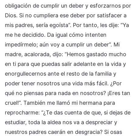
obligación de cumplir un deber y esforzarnos por
Dios. Si no cumpliera ese deber por satisfacer a
mis padres, sería egoísta”. Por tanto, les dije: “Ya
me he decidido. Da igual cómo intenten
impedírmelo; aún voy a cumplir un deber”. Mi
madre, acalorada, dijo: “Hemos gastado mucho
en ti para que puedas salir adelante en la vida y
enorgullecernos ante el resto de la familia y
poder tener nosotros una vida más fácil. ¿Por
qué no piensas para nada en nosotros? ¡Eres tan
cruel!”. También me llamó mi hermana para
reprocharme: “¿Te das cuenta de que, si dejas de
estudiar, toda la aldea nos va a despreciar y
nuestros padres caerán en desgracia? Si osas