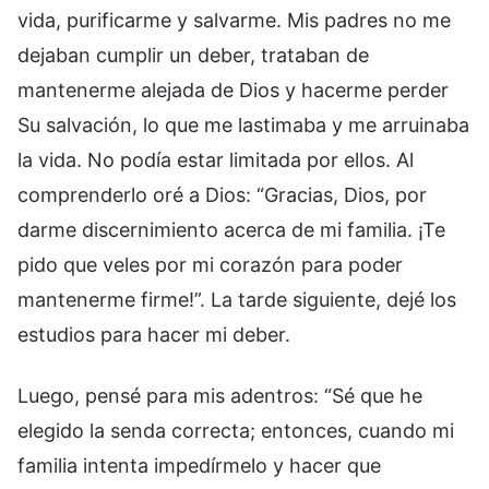
vida, purificarme y salvarme. Mis padres no me
dejaban cumplir un deber, trataban de
mantenerme alejada de Dios y hacerme perder
Su salvación, lo que me lastimaba y me arruinaba
la vida. No podía estar limitada por ellos. Al
comprenderlo oré a Dios: “Gracias, Dios, por
darme discernimiento acerca de mi familia. ¡Te
pido que veles por mi corazón para poder
mantenerme firme!”. La tarde siguiente, dejé los
estudios para hacer mi deber.
Luego, pensé para mis adentros: “Sé que he
elegido la senda correcta; entonces, cuando mi
familia intenta impedírmelo y hacer que