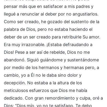
pensar más que en satisfacer a mis padres y
llegué a renunciar al deber por no angustiarlos.
Como ser creado, he gozado del sustento de la
palabra de Dios, pero no estaba haciendo el
deber de un ser creado para retribuirle Su amor.
Era muy irrazonable. ¡Estaba defraudando a
Dios! Pese a ser así de rebelde, Dios no me
abandonó. Siguió guiándome y sustentándome
por medio de los hermanos y hermanas pero, a
cambio, yo a Él no le daba sino dolor y
decepción. No estaba a la altura de los
meticulosos esfuerzos que Dios me había
dedicado. Con gran remordimiento y culpa, oré a
Dios: “Dios mío, yo no te satisfago. Te debo