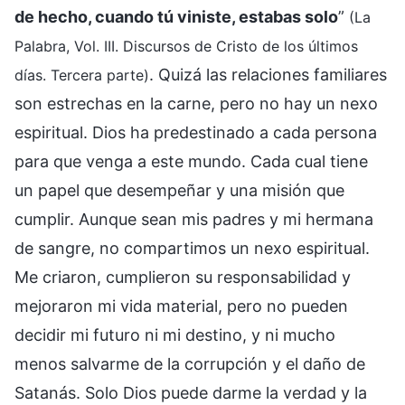
de hecho, cuando tú viniste, estabas solo
”
(La
Palabra, Vol. III. Discursos de Cristo de los últimos
. Quizá las relaciones familiares
días. Tercera parte)
son estrechas en la carne, pero no hay un nexo
espiritual. Dios ha predestinado a cada persona
para que venga a este mundo. Cada cual tiene
un papel que desempeñar y una misión que
cumplir. Aunque sean mis padres y mi hermana
de sangre, no compartimos un nexo espiritual.
Me criaron, cumplieron su responsabilidad y
mejoraron mi vida material, pero no pueden
decidir mi futuro ni mi destino, y ni mucho
menos salvarme de la corrupción y el daño de
Satanás. Solo Dios puede darme la verdad y la