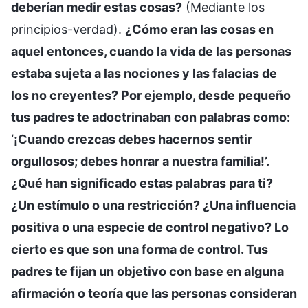
deberían medir estas cosas?
(Mediante los
principios-verdad).
¿Cómo eran las cosas en
aquel entonces, cuando la vida de las personas
estaba sujeta a las nociones y las falacias de
los no creyentes? Por ejemplo, desde pequeño
tus padres te adoctrinaban con palabras como:
‘¡Cuando crezcas debes hacernos sentir
orgullosos; debes honrar a nuestra familia!’.
¿Qué han significado estas palabras para ti?
¿Un estímulo o una restricción? ¿Una influencia
positiva o una especie de control negativo? Lo
cierto es que son una forma de control. Tus
padres te fijan un objetivo con base en alguna
afirmación o teoría que las personas consideran