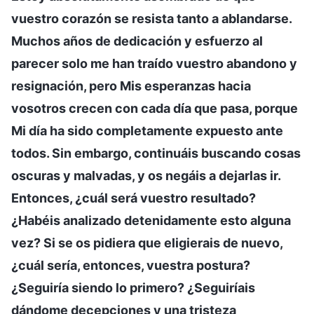
vuestro corazón se resista tanto a ablandarse.
Muchos años de dedicación y esfuerzo al
parecer solo me han traído vuestro abandono y
resignación, pero Mis esperanzas hacia
vosotros crecen con cada día que pasa, porque
Mi día ha sido completamente expuesto ante
todos. Sin embargo, continuáis buscando cosas
oscuras y malvadas, y os negáis a dejarlas ir.
Entonces, ¿cuál será vuestro resultado?
¿Habéis analizado detenidamente esto alguna
vez? Si se os pidiera que eligierais de nuevo,
¿cuál sería, entonces, vuestra postura?
¿Seguiría siendo lo primero? ¿Seguiríais
dándome decepciones y una tristeza