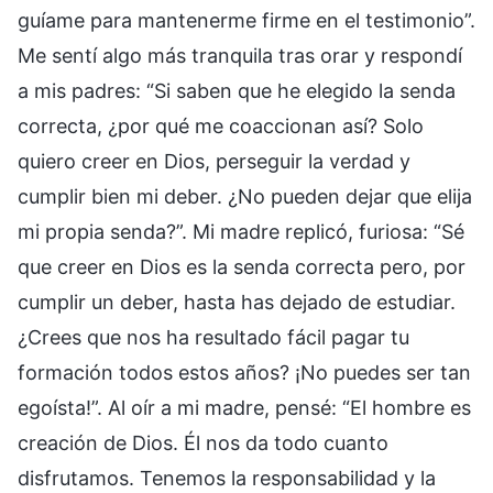
guíame para mantenerme firme en el testimonio”.
Me sentí algo más tranquila tras orar y respondí
a mis padres: “Si saben que he elegido la senda
correcta, ¿por qué me coaccionan así? Solo
quiero creer en Dios, perseguir la verdad y
cumplir bien mi deber. ¿No pueden dejar que elija
mi propia senda?”. Mi madre replicó, furiosa: “Sé
que creer en Dios es la senda correcta pero, por
cumplir un deber, hasta has dejado de estudiar.
¿Crees que nos ha resultado fácil pagar tu
formación todos estos años? ¡No puedes ser tan
egoísta!”. Al oír a mi madre, pensé: “El hombre es
creación de Dios. Él nos da todo cuanto
disfrutamos. Tenemos la responsabilidad y la