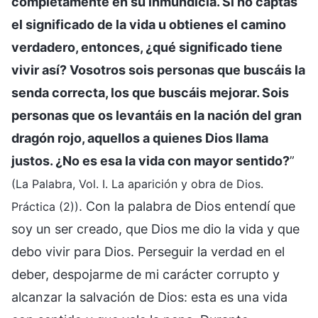
completamente en su inmundicia. Si no captas
el significado de la vida u obtienes el camino
verdadero, entonces, ¿qué significado tiene
vivir así? Vosotros sois personas que buscáis la
senda correcta, los que buscáis mejorar. Sois
personas que os levantáis en la nación del gran
dragón rojo, aquellos a quienes Dios llama
justos. ¿No es esa la vida con mayor sentido?
”
(La Palabra, Vol. I. La aparición y obra de Dios.
. Con la palabra de Dios entendí que
Práctica (2))
soy un ser creado, que Dios me dio la vida y que
debo vivir para Dios. Perseguir la verdad en el
deber, despojarme de mi carácter corrupto y
alcanzar la salvación de Dios: esta es una vida