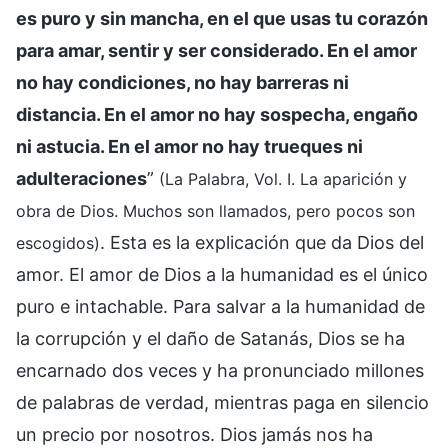
es puro y sin mancha, en el que usas tu corazón
para amar, sentir y ser considerado. En el amor
no hay condiciones, no hay barreras ni
distancia. En el amor no hay sospecha, engaño
ni astucia. En el amor no hay trueques ni
adulteraciones
”
(La Palabra, Vol. I. La aparición y
obra de Dios. Muchos son llamados, pero pocos son
. Esta es la explicación que da Dios del
escogidos)
amor. El amor de Dios a la humanidad es el único
puro e intachable. Para salvar a la humanidad de
la corrupción y el daño de Satanás, Dios se ha
encarnado dos veces y ha pronunciado millones
de palabras de verdad, mientras paga en silencio
un precio por nosotros. Dios jamás nos ha