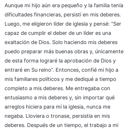
Aunque mi hijo aún era pequeño y la familia tenía
dificultades financieras, persistí en mis deberes.
Luego, me eligieron líder de iglesia y pensé: “Ser
capaz de cumplir el deber de un líder es una
exaltación de Dios. Solo haciendo mis deberes
puedo preparar más buenas obras y, únicamente
de esta forma lograré la aprobación de Dios y
entraré en Su reino”. Entonces, confié mi hijo a
mis familiares políticos y me dediqué a tiempo
completo a mis deberes. Me entregaba con
entusiasmo a mis deberes y, sin importar qué
arreglos hiciera para mí la iglesia, nunca me
negaba. Lloviera o tronase, persistía en mis
deberes. Después de un tiempo, el trabajo a mi