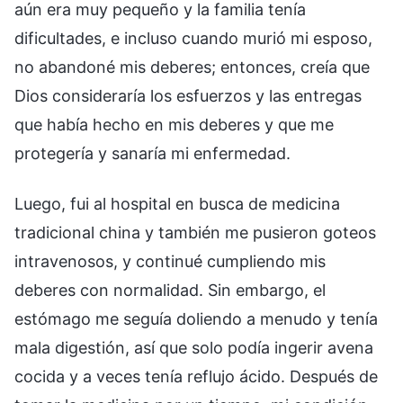
aún era muy pequeño y la familia tenía
dificultades, e incluso cuando murió mi esposo,
no abandoné mis deberes; entonces, creía que
Dios consideraría los esfuerzos y las entregas
que había hecho en mis deberes y que me
protegería y sanaría mi enfermedad.
Luego, fui al hospital en busca de medicina
tradicional china y también me pusieron goteos
intravenosos, y continué cumpliendo mis
deberes con normalidad. Sin embargo, el
estómago me seguía doliendo a menudo y tenía
mala digestión, así que solo podía ingerir avena
cocida y a veces tenía reflujo ácido. Después de