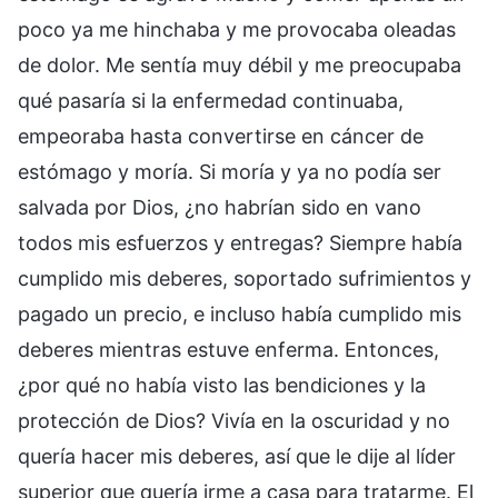
poco ya me hinchaba y me provocaba oleadas
de dolor. Me sentía muy débil y me preocupaba
qué pasaría si la enfermedad continuaba,
empeoraba hasta convertirse en cáncer de
estómago y moría. Si moría y ya no podía ser
salvada por Dios, ¿no habrían sido en vano
todos mis esfuerzos y entregas? Siempre había
cumplido mis deberes, soportado sufrimientos y
pagado un precio, e incluso había cumplido mis
deberes mientras estuve enferma. Entonces,
¿por qué no había visto las bendiciones y la
protección de Dios? Vivía en la oscuridad y no
quería hacer mis deberes, así que le dije al líder
superior que quería irme a casa para tratarme. El