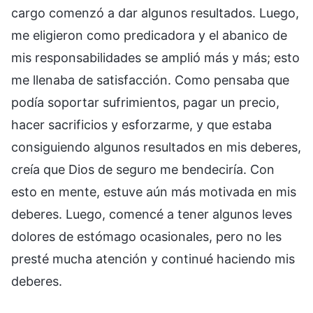
cargo comenzó a dar algunos resultados. Luego,
me eligieron como predicadora y el abanico de
mis responsabilidades se amplió más y más; esto
me llenaba de satisfacción. Como pensaba que
podía soportar sufrimientos, pagar un precio,
hacer sacrificios y esforzarme, y que estaba
consiguiendo algunos resultados en mis deberes,
creía que Dios de seguro me bendeciría. Con
esto en mente, estuve aún más motivada en mis
deberes. Luego, comencé a tener algunos leves
dolores de estómago ocasionales, pero no les
presté mucha atención y continué haciendo mis
deberes.