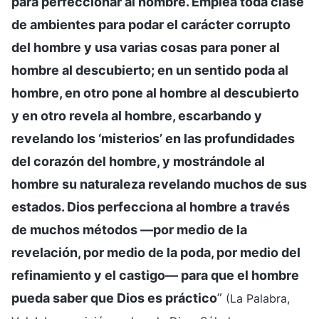
para perfeccionar al hombre. Emplea toda clase
de ambientes para podar el carácter corrupto
del hombre y usa varias cosas para poner al
hombre al descubierto; en un sentido poda al
hombre, en otro pone al hombre al descubierto
y en otro revela al hombre, escarbando y
revelando los ‘misterios’ en las profundidades
del corazón del hombre, y mostrándole al
hombre su naturaleza revelando muchos de sus
estados. Dios perfecciona al hombre a través
de muchos métodos —por medio de la
revelación, por medio de la poda, por medio del
refinamiento y el castigo— para que el hombre
pueda saber que Dios es práctico
”
(La Palabra,