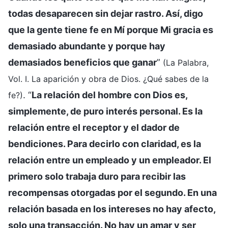
todas desaparecen sin dejar rastro. Así, digo
que la gente tiene fe en Mí porque Mi gracia es
demasiado abundante y porque hay
demasiados beneficios que ganar
”
(La Palabra,
Vol. I. La aparición y obra de Dios. ¿Qué sabes de la
. “
La relación del hombre con Dios es,
fe?)
simplemente, de puro interés personal. Es la
relación entre el receptor y el dador de
bendiciones. Para decirlo con claridad, es la
relación entre un empleado y un empleador. El
primero solo trabaja duro para recibir las
recompensas otorgadas por el segundo. En una
relación basada en los intereses no hay afecto,
solo una transacción. No hay un amar y ser