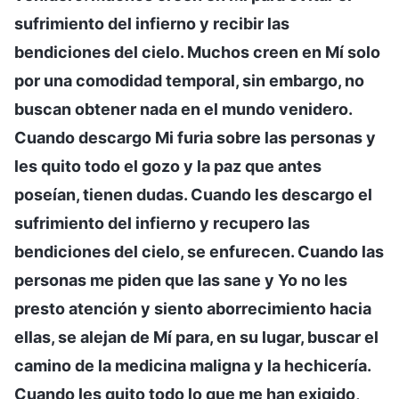
sufrimiento del infierno y recibir las
bendiciones del cielo. Muchos creen en Mí solo
por una comodidad temporal, sin embargo, no
buscan obtener nada en el mundo venidero.
Cuando descargo Mi furia sobre las personas y
les quito todo el gozo y la paz que antes
poseían, tienen dudas. Cuando les descargo el
sufrimiento del infierno y recupero las
bendiciones del cielo, se enfurecen. Cuando las
personas me piden que las sane y Yo no les
presto atención y siento aborrecimiento hacia
ellas, se alejan de Mí para, en su lugar, buscar el
camino de la medicina maligna y la hechicería.
Cuando les quito todo lo que me han exigido,