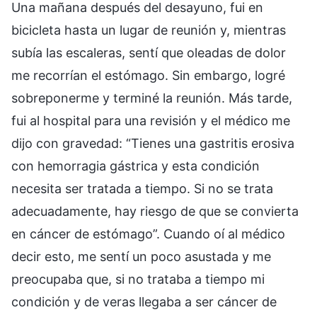
Una mañana después del desayuno, fui en
bicicleta hasta un lugar de reunión y, mientras
subía las escaleras, sentí que oleadas de dolor
me recorrían el estómago. Sin embargo, logré
sobreponerme y terminé la reunión. Más tarde,
fui al hospital para una revisión y el médico me
dijo con gravedad: “Tienes una gastritis erosiva
con hemorragia gástrica y esta condición
necesita ser tratada a tiempo. Si no se trata
adecuadamente, hay riesgo de que se convierta
en cáncer de estómago”. Cuando oí al médico
decir esto, me sentí un poco asustada y me
preocupaba que, si no trataba a tiempo mi
condición y de veras llegaba a ser cáncer de