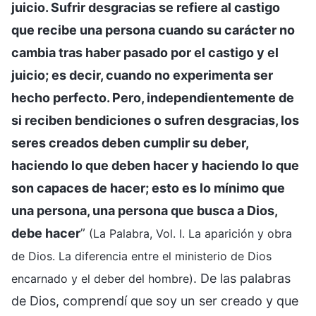
juicio. Sufrir desgracias se refiere al castigo
que recibe una persona cuando su carácter no
cambia tras haber pasado por el castigo y el
juicio; es decir, cuando no experimenta ser
hecho perfecto. Pero, independientemente de
si reciben bendiciones o sufren desgracias, los
seres creados deben cumplir su deber,
haciendo lo que deben hacer y haciendo lo que
son capaces de hacer; esto es lo mínimo que
una persona, una persona que busca a Dios,
debe hacer
”
(La Palabra, Vol. I. La aparición y obra
de Dios. La diferencia entre el ministerio de Dios
. De las palabras
encarnado y el deber del hombre)
de Dios, comprendí que soy un ser creado y que