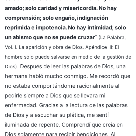
amado; solo caridad y misericordia. No hay
comprensión; solo engaño, indignación
reprimida e impotencia. No hay intimidad; solo
un abismo que no se puede cruzar
”
(La Palabra,
Vol. I. La aparición y obra de Dios. Apéndice III: El
hombre sólo puede salvarse en medio de la gestión de
. Después de leer las palabras de Dios, una
Dios)
hermana habló mucho conmigo. Me recordó que
no estaba comportándome racionalmente al
pedirle siempre a Dios que se llevara mi
enfermedad. Gracias a la lectura de las palabras
de Dios y a escuchar su plática, me sentí
iluminada de repente. Comprendí que creía en
Dios solamente para recibir bendiciones. Al