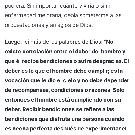
pudiera. Sin importar cuánto viviría o si mi
enfermedad mejoraría, debía someterme a las
orquestaciones y arreglos de Dios.
Luego, leí más de las palabras de Dios: “
No
existe correlación entre el deber del hombre y
que él reciba bendiciones o sufra desgracias. El
deber es lo que el hombre debe cumplir; es la
vocación que le dio el cielo y no debe depender
de recompensas, condiciones o razones. Solo
entonces el hombre está cumpliendo con su
deber. Recibir bendiciones se refiere a las
bendiciones que disfruta una persona cuando
es hecha perfecta después de experimentar el