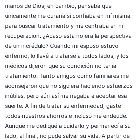
manos de Dios; en cambio, pensaba que
únicamente me curaría si confiaba en mí misma
para buscar tratamiento y me centraba en mi
recuperación. ¿Acaso esta no era la perspectiva
de un incrédulo? Cuando mi esposo estuvo
enfermo, lo llevé a tratarse a todos lados, y los
médicos dijeron que su condición no tenía
tratamiento. Tanto amigos como familiares me
aconsejaron que no siguiera haciendo esfuerzos
inútiles, pero aún así me negaba a aceptar esa
suerte. A fin de tratar su enfermedad, gasté
todos nuestros ahorros e incluso me endeudé.
Aunque me dediqué a cuidarlo y permanecí a su
lado, al final, no pude salvar su vida. A partir de