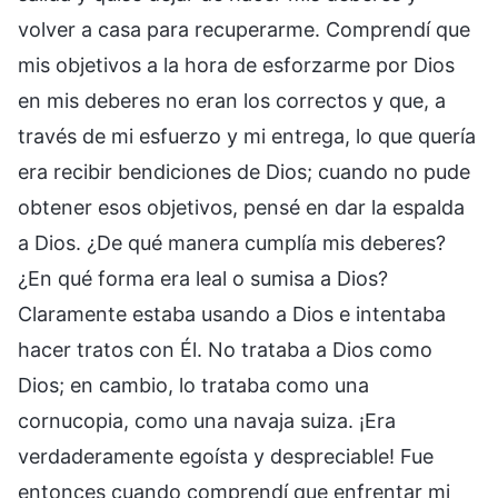
volver a casa para recuperarme. Comprendí que
mis objetivos a la hora de esforzarme por Dios
en mis deberes no eran los correctos y que, a
través de mi esfuerzo y mi entrega, lo que quería
era recibir bendiciones de Dios; cuando no pude
obtener esos objetivos, pensé en dar la espalda
a Dios. ¿De qué manera cumplía mis deberes?
¿En qué forma era leal o sumisa a Dios?
Claramente estaba usando a Dios e intentaba
hacer tratos con Él. No trataba a Dios como
Dios; en cambio, lo trataba como una
cornucopia, como una navaja suiza. ¡Era
verdaderamente egoísta y despreciable! Fue
entonces cuando comprendí que enfrentar mi