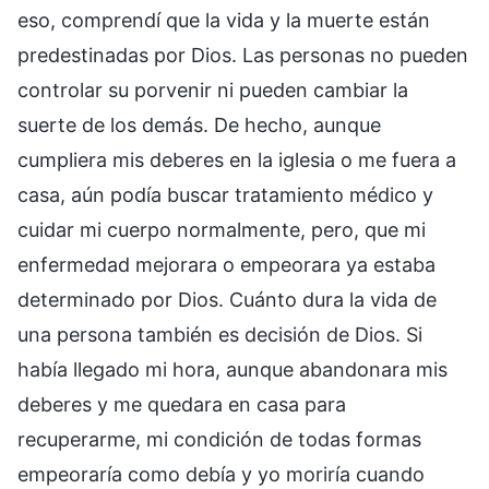
eso, comprendí que la vida y la muerte están
predestinadas por Dios. Las personas no pueden
controlar su porvenir ni pueden cambiar la
suerte de los demás. De hecho, aunque
cumpliera mis deberes en la iglesia o me fuera a
casa, aún podía buscar tratamiento médico y
cuidar mi cuerpo normalmente, pero, que mi
enfermedad mejorara o empeorara ya estaba
determinado por Dios. Cuánto dura la vida de
una persona también es decisión de Dios. Si
había llegado mi hora, aunque abandonara mis
deberes y me quedara en casa para
recuperarme, mi condición de todas formas
empeoraría como debía y yo moriría cuando