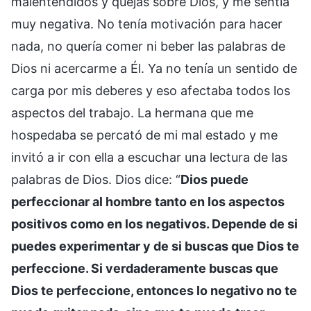
malentendidos y quejas sobre Dios, y me sentía
muy negativa. No tenía motivación para hacer
nada, no quería comer ni beber las palabras de
Dios ni acercarme a Él. Ya no tenía un sentido de
carga por mis deberes y eso afectaba todos los
aspectos del trabajo. La hermana que me
hospedaba se percató de mi mal estado y me
invitó a ir con ella a escuchar una lectura de las
palabras de Dios. Dios dice: “
Dios puede
perfeccionar al hombre tanto en los aspectos
positivos como en los negativos. Depende de si
puedes experimentar y de si buscas que Dios te
perfeccione. Si verdaderamente buscas que
Dios te perfeccione, entonces lo negativo no te