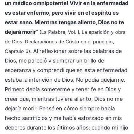
un médico omnipotente! Vivir en la enfermedad
es estar enfermo, pero vivir en el espíritu es
estar sano. Mientras tengas aliento, Dios no te
dejará morir
”
(La Palabra, Vol. I. La aparición y obra
de Dios. Declaraciones de Cristo en el principio,
. Al reflexionar sobre las palabras de
Capítulo 6)
Dios, me pareció vislumbrar un brillo de
esperanza y comprendí que en esta enfermedad
estaba la intención de Dios. No podía quejarme.
Primero debía someterme y tener fe en Dios y
creer que, mientras tuviera aliento, Dios no me
dejaría morir. Pensé en cómo siempre había
hecho sacrificios y me había esforzado en mis
deberes durante los últimos años; cuando mi hijo