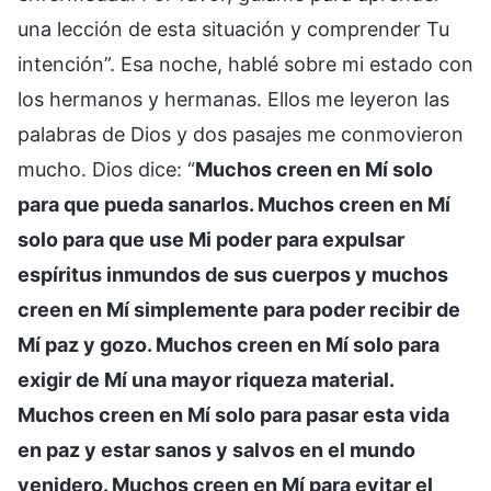
una lección de esta situación y comprender Tu
intención”. Esa noche, hablé sobre mi estado con
los hermanos y hermanas. Ellos me leyeron las
palabras de Dios y dos pasajes me conmovieron
mucho. Dios dice: “
Muchos creen en Mí solo
para que pueda sanarlos. Muchos creen en Mí
solo para que use Mi poder para expulsar
espíritus inmundos de sus cuerpos y muchos
creen en Mí simplemente para poder recibir de
Mí paz y gozo. Muchos creen en Mí solo para
exigir de Mí una mayor riqueza material.
Muchos creen en Mí solo para pasar esta vida
en paz y estar sanos y salvos en el mundo
venidero. Muchos creen en Mí para evitar el