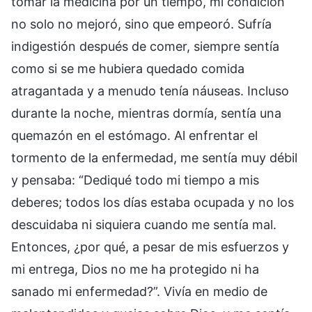
tomar la medicina por un tiempo, mi condición
no solo no mejoró, sino que empeoró. Sufría
indigestión después de comer, siempre sentía
como si se me hubiera quedado comida
atragantada y a menudo tenía náuseas. Incluso
durante la noche, mientras dormía, sentía una
quemazón en el estómago. Al enfrentar el
tormento de la enfermedad, me sentía muy débil
y pensaba: “Dediqué todo mi tiempo a mis
deberes; todos los días estaba ocupada y no los
descuidaba ni siquiera cuando me sentía mal.
Entonces, ¿por qué, a pesar de mis esfuerzos y
mi entrega, Dios no me ha protegido ni ha
sanado mi enfermedad?”. Vivía en medio de