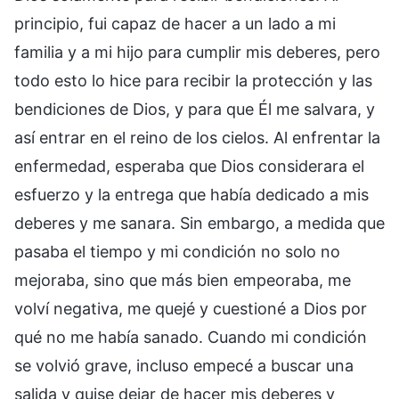
principio, fui capaz de hacer a un lado a mi
familia y a mi hijo para cumplir mis deberes, pero
todo esto lo hice para recibir la protección y las
bendiciones de Dios, y para que Él me salvara, y
así entrar en el reino de los cielos. Al enfrentar la
enfermedad, esperaba que Dios considerara el
esfuerzo y la entrega que había dedicado a mis
deberes y me sanara. Sin embargo, a medida que
pasaba el tiempo y mi condición no solo no
mejoraba, sino que más bien empeoraba, me
volví negativa, me quejé y cuestioné a Dios por
qué no me había sanado. Cuando mi condición
se volvió grave, incluso empecé a buscar una
salida y quise dejar de hacer mis deberes y