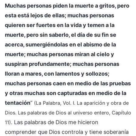
Muchas personas piden la muerte a gritos, pero
esta está lejos de ellas; muchas personas
quieren ser fuertes en la vida y temen a la
muerte, pero sin saberlo, el día de su fin se
acerca, sumergiéndolas en el abismo de la
muerte; muchas personas miran al cielo y
suspiran profundamente; muchas personas
lloran a mares, con lamentos y sollozos;
muchas personas caen en medio de las pruebas
y otras muchas son capturadas en medio de la
tentación
”
(La Palabra, Vol. I. La aparición y obra de
Dios. Las palabras de Dios al universo entero, Capítulo
. Las palabras de Dios me hicieron
11)
comprender que Dios controla y tiene soberanía