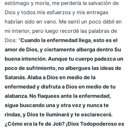
estómago y moría, me perdería la salvación de
Dios y todos mis esfuerzos y mis entregas
habrían sido en vano. Me sentí un poco débil en
mi interior, pero luego recordé las palabras de
Dios: “
Cuando la enfermedad llega, esto es el
amor de Dios, y ciertamente alberga dentro Su
buena intención. Aunque tu cuerpo padezca un
poco de sufrimiento, no albergues las ideas de
Satanás. Alaba a Dios en medio de la
enfermedad y disfruta a Dios en medio de tu
alabanza. No flaquees ante la enfermedad,
sigue buscando una y otra vez y nunca te
rindas, y Dios te iluminará y te esclarecerá.
¿Cómo era la fe de Job? ¡Dios Todopoderoso es