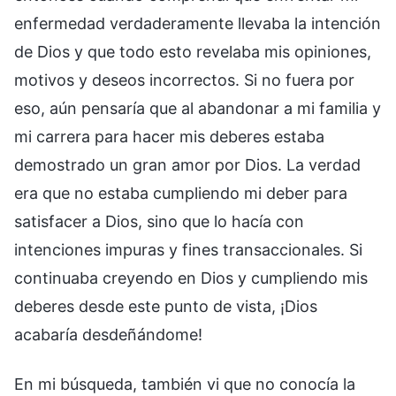
enfermedad verdaderamente llevaba la intención
de Dios y que todo esto revelaba mis opiniones,
motivos y deseos incorrectos. Si no fuera por
eso, aún pensaría que al abandonar a mi familia y
mi carrera para hacer mis deberes estaba
demostrado un gran amor por Dios. La verdad
era que no estaba cumpliendo mi deber para
satisfacer a Dios, sino que lo hacía con
intenciones impuras y fines transaccionales. Si
continuaba creyendo en Dios y cumpliendo mis
deberes desde este punto de vista, ¡Dios
acabaría desdeñándome!
En mi búsqueda, también vi que no conocía la