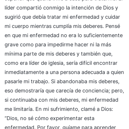
líder compartió conmigo la intención de Dios y
sugirió que debía tratar mi enfermedad y cuidar
mi cuerpo mientras cumplía mis deberes. Pensé
en que mi enfermedad no era lo suficientemente
grave como para impedirme hacer ni la más
mínima parte de mis deberes y también que,
como era líder de iglesia, sería difícil encontrar
inmediatamente a una persona adecuada a quien
pasarle mi trabajo. Si abandonaba mis deberes,
eso demostraría que carecía de conciencia; pero,
si continuaba con mis deberes, mi enfermedad
me limitaría. En mi sufrimiento, clamé a Dios:
“Dios, no sé cómo experimentar esta
enfermedad. Por favor, guíame para aprender