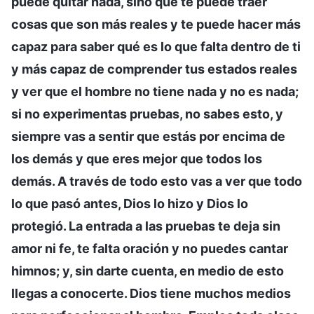
puede quitar nada, sino que te puede traer
cosas que son más reales y te puede hacer más
capaz para saber qué es lo que falta dentro de ti
y más capaz de comprender tus estados reales
y ver que el hombre no tiene nada y no es nada;
si no experimentas pruebas, no sabes esto, y
siempre vas a sentir que estás por encima de
los demás y que eres mejor que todos los
demás. A través de todo esto vas a ver que todo
lo que pasó antes, Dios lo hizo y Dios lo
protegió. La entrada a las pruebas te deja sin
amor ni fe, te falta oración y no puedes cantar
himnos; y, sin darte cuenta, en medio de esto
llegas a conocerte. Dios tiene muchos medios