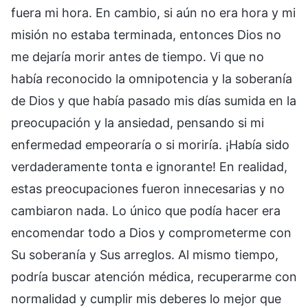
fuera mi hora. En cambio, si aún no era hora y mi
misión no estaba terminada, entonces Dios no
me dejaría morir antes de tiempo. Vi que no
había reconocido la omnipotencia y la soberanía
de Dios y que había pasado mis días sumida en la
preocupación y la ansiedad, pensando si mi
enfermedad empeoraría o si moriría. ¡Había sido
verdaderamente tonta e ignorante! En realidad,
estas preocupaciones fueron innecesarias y no
cambiaron nada. Lo único que podía hacer era
encomendar todo a Dios y comprometerme con
Su soberanía y Sus arreglos. Al mismo tiempo,
podría buscar atención médica, recuperarme con
normalidad y cumplir mis deberes lo mejor que