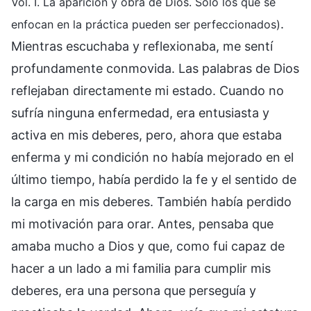
Vol. I. La aparición y obra de Dios. Sólo los que se
.
enfocan en la práctica pueden ser perfeccionados)
Mientras escuchaba y reflexionaba, me sentí
profundamente conmovida. Las palabras de Dios
reflejaban directamente mi estado. Cuando no
sufría ninguna enfermedad, era entusiasta y
activa en mis deberes, pero, ahora que estaba
enferma y mi condición no había mejorado en el
último tiempo, había perdido la fe y el sentido de
la carga en mis deberes. También había perdido
mi motivación para orar. Antes, pensaba que
amaba mucho a Dios y que, como fui capaz de
hacer a un lado a mi familia para cumplir mis
deberes, era una persona que perseguía y