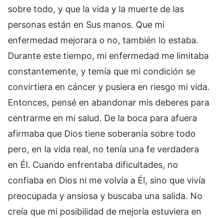
sobre todo, y que la vida y la muerte de las
personas están en Sus manos. Que mi
enfermedad mejorara o no, también lo estaba.
Durante este tiempo, mi enfermedad me limitaba
constantemente, y temía que mi condición se
convirtiera en cáncer y pusiera en riesgo mi vida.
Entonces, pensé en abandonar mis deberes para
centrarme en mi salud. De la boca para afuera
afirmaba que Dios tiene soberanía sobre todo
pero, en la vida real, no tenía una fe verdadera
en Él. Cuando enfrentaba dificultades, no
confiaba en Dios ni me volvía a Él, sino que vivía
preocupada y ansiosa y buscaba una salida. No
creía que mi posibilidad de mejoría estuviera en