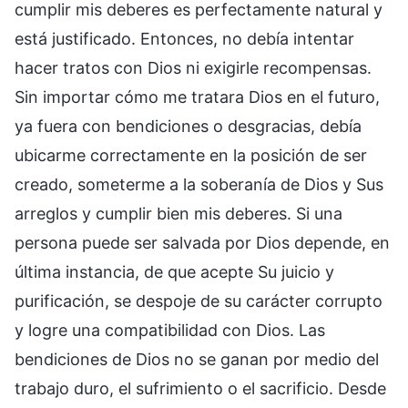
cumplir mis deberes es perfectamente natural y
está justificado. Entonces, no debía intentar
hacer tratos con Dios ni exigirle recompensas.
Sin importar cómo me tratara Dios en el futuro,
ya fuera con bendiciones o desgracias, debía
ubicarme correctamente en la posición de ser
creado, someterme a la soberanía de Dios y Sus
arreglos y cumplir bien mis deberes. Si una
persona puede ser salvada por Dios depende, en
última instancia, de que acepte Su juicio y
purificación, se despoje de su carácter corrupto
y logre una compatibilidad con Dios. Las
bendiciones de Dios no se ganan por medio del
trabajo duro, el sufrimiento o el sacrificio. Desde