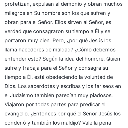
profetizan, expulsan al demonio y obran muchos
milagros en Su nombre son los que sufren y
obran para el Señor. Ellos sirven al Señor, es
verdad que consagraron su tiempo a Él y se
portaron muy bien. Pero, ¿por qué Jesús los
llama hacedores de maldad? ¿Cómo debemos
entender esto? Según la idea del hombre, Quien
sufre y trabaja para el Señor y consagra su
tiempo a Él, está obedeciendo la voluntad de
Dios. Los sacerdotes y escribas y los fariseos en
el Judaísmo también parecían muy piadosos.
Viajaron por todas partes para predicar el
evangelio. ¿Entonces por qué el Señor Jesús los
condenó y también los maldijo? Vale la pena