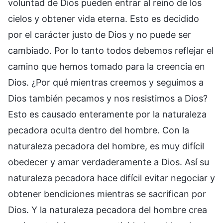
voluntad de Dios pueden entrar al reino de los
cielos y obtener vida eterna. Esto es decidido
por el carácter justo de Dios y no puede ser
cambiado. Por lo tanto todos debemos reflejar el
camino que hemos tomado para la creencia en
Dios. ¿Por qué mientras creemos y seguimos a
Dios también pecamos y nos resistimos a Dios?
Esto es causado enteramente por la naturaleza
pecadora oculta dentro del hombre. Con la
naturaleza pecadora del hombre, es muy difícil
obedecer y amar verdaderamente a Dios. Así su
naturaleza pecadora hace difícil evitar negociar y
obtener bendiciones mientras se sacrifican por
Dios. Y la naturaleza pecadora del hombre crea