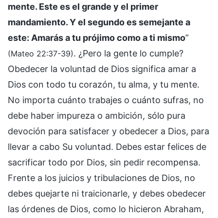
mente. Este es el grande y el primer
mandamiento. Y el segundo es semejante a
este: Amarás a tu prójimo como a ti mismo
”
. ¿Pero la gente lo cumple?
(Mateo 22:37-39)
Obedecer la voluntad de Dios significa amar a
Dios con todo tu corazón, tu alma, y tu mente.
No importa cuánto trabajes o cuánto sufras, no
debe haber impureza o ambición, sólo pura
devoción para satisfacer y obedecer a Dios, para
llevar a cabo Su voluntad. Debes estar felices de
sacrificar todo por Dios, sin pedir recompensa.
Frente a los juicios y tribulaciones de Dios, no
debes quejarte ni traicionarle, y debes obedecer
las órdenes de Dios, como lo hicieron Abraham,