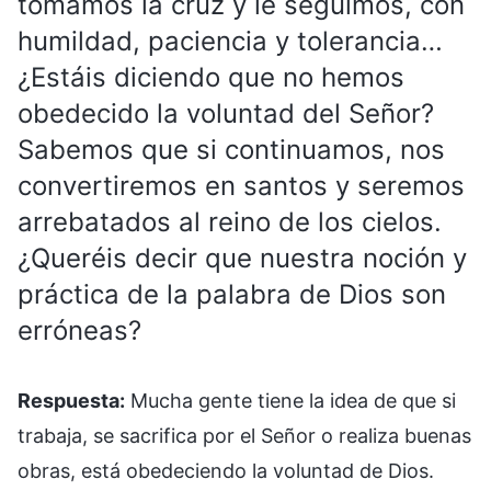
tomamos la cruz y le seguimos, con
humildad, paciencia y tolerancia…
¿Estáis diciendo que no hemos
obedecido la voluntad del Señor?
Sabemos que si continuamos, nos
convertiremos en santos y seremos
arrebatados al reino de los cielos.
¿Queréis decir que nuestra noción y
práctica de la palabra de Dios son
erróneas?
Respuesta:
Mucha gente tiene la idea de que si
trabaja, se sacrifica por el Señor o realiza buenas
obras, está obedeciendo la voluntad de Dios.