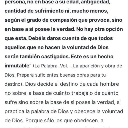
persona, no en base a su edad, antigüedad,
cantidad de sufrimiento ni, mucho menos,
según el grado de compasión que provoca, sino
en base a si posee la verdad. No hay otra opción
que esta. Debéis daros cuenta de que todos
aquellos que no hacen la voluntad de Dios
serán también castigados. Este es un hecho
inmutable
”
(La Palabra, Vol. I. La aparición y obra de
Dios. Prepara suficientes buenas obras para tu
. Dios decide el destino de cada hombre
destino)
no sobre la base de cuánto trabaja o de cuánto
sufre sino sobre la base de si posee la verdad, si
practica la palabra de Dios y obedece la voluntad
de Dios. Porque sólo los que obedecen la