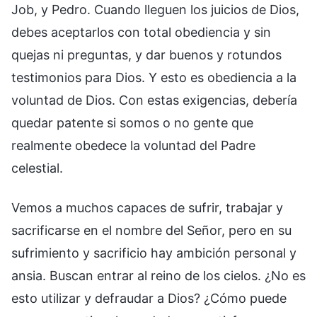
Job, y Pedro. Cuando lleguen los juicios de Dios,
debes aceptarlos con total obediencia y sin
quejas ni preguntas, y dar buenos y rotundos
testimonios para Dios. Y esto es obediencia a la
voluntad de Dios. Con estas exigencias, debería
quedar patente si somos o no gente que
realmente obedece la voluntad del Padre
celestial.
Vemos a muchos capaces de sufrir, trabajar y
sacrificarse en el nombre del Señor, pero en su
sufrimiento y sacrificio hay ambición personal y
ansia. Buscan entrar al reino de los cielos. ¿No es
esto utilizar y defraudar a Dios? ¿Cómo puede