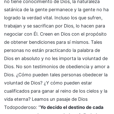
no tiene conocimiento de Dios, la naturaleza
satánica de la gente permanece y la gente no ha
logrado la verdad vital. Incluso los que sufren,
trabajan y se sacrifican por Dios, lo hacen para
negociar con Él. Creen en Dios con el propósito
de obtener bendiciones para sí mismos. Tales
personas no están practicando la palabra de
Dios en absoluto y no les importa la voluntad de
Dios. No son testimonios de obediencia y amor a
Dios. ¿Cómo pueden tales personas obedecer la
voluntad de Dios? ¿Y cómo pueden estar
cualificados para ganar al reino de los cielos y la
vida eterna? Leamos un pasaje de Dios
Todopoderoso: “
Yo decido el destino de cada