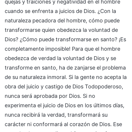
quejas y traiciones y negatividad en el hombre
cuando se enfrenta a juicios de Dios. ¿Con la
naturaleza pecadora del hombre, cómo puede
transformarse quien obedezca la voluntad de
Dios? ¿Cómo puede transformarse en santo? ¡Es
completamente imposible! Para que el hombre
obedezca de verdad la voluntad de Dios y se
transforme en santo, ha de zanjarse el problema
de su naturaleza inmoral. Si la gente no acepta la
obra del juicio y castigo de Dios Todopoderoso,
nunca será aprobada por Dios. Si no
experimenta el juicio de Dios en los últimos días,
nunca recibirá la verdad, transformará su
carácter ni conformará al corazón de Dios. Ese