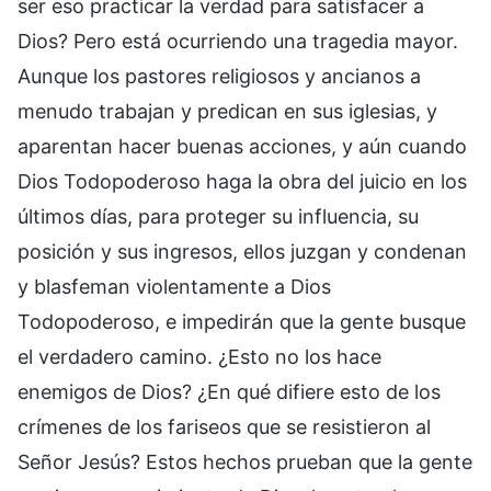
ser eso practicar la verdad para satisfacer a
Dios? Pero está ocurriendo una tragedia mayor.
Aunque los pastores religiosos y ancianos a
menudo trabajan y predican en sus iglesias, y
aparentan hacer buenas acciones, y aún cuando
Dios Todopoderoso haga la obra del juicio en los
últimos días, para proteger su influencia, su
posición y sus ingresos, ellos juzgan y condenan
y blasfeman violentamente a Dios
Todopoderoso, e impedirán que la gente busque
el verdadero camino. ¿Esto no los hace
enemigos de Dios? ¿En qué difiere esto de los
crímenes de los fariseos que se resistieron al
Señor Jesús? Estos hechos prueban que la gente