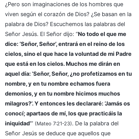
¿Pero son imaginaciones de los hombres que
viven según el corazón de Dios? ¿Se basan en la
palabra de Dios? Escuchemos las palabras del
Señor Jesús. El Señor dijo: “
No todo el que me
dice: ‘Señor, Señor’, entrará en el reino de los
cielos, sino el que hace la voluntad de mi Padre
que está en los cielos. Muchos me dirán en
aquel día: ‘Señor, Señor, ¿no profetizamos en tu
nombre, y en tu nombre echamos fuera
demonios, y en tu nombre hicimos muchos
milagros?’. Y entonces les declararé: ‘Jamás os
conocí; apartaos de mí, los que practicáis la
iniquidad’
”
. De la palabra del
(Mateo 7:21-23)
Señor Jesús se deduce que aquellos que