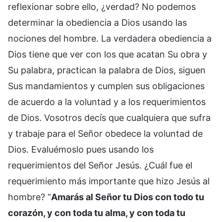
reflexionar sobre ello, ¿verdad? No podemos
determinar la obediencia a Dios usando las
nociones del hombre. La verdadera obediencia a
Dios tiene que ver con los que acatan Su obra y
Su palabra, practican la palabra de Dios, siguen
Sus mandamientos y cumplen sus obligaciones
de acuerdo a la voluntad y a los requerimientos
de Dios. Vosotros decís que cualquiera que sufra
y trabaje para el Señor obedece la voluntad de
Dios. Evaluémoslo pues usando los
requerimientos del Señor Jesús. ¿Cuál fue el
requerimiento más importante que hizo Jesús al
hombre? “
Amarás al Señor tu Dios con todo tu
corazón, y con toda tu alma, y con toda tu