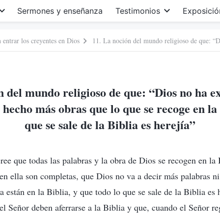
Sermones y enseñanza
Testimonios
Exposició
 entrar los creyentes en Dios
n del mundo religioso de que: “Dios no ha 
 hecho más obras que lo que se recoge en la 
que se sale de la Biblia es herejía”
ree que todas las palabras y la obra de Dios se recogen en la B
en ella son completas, que Dios no va a decir más palabras ni
a están en la Biblia, y que todo lo que se sale de la Biblia es 
el Señor deben aferrarse a la Biblia y que, cuando el Señor re