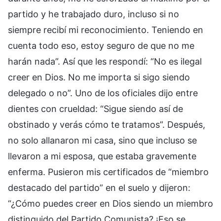
partido y he trabajado duro, incluso si no
siempre recibí mi reconocimiento. Teniendo en
cuenta todo eso, estoy seguro de que no me
harán nada”. Así que les respondí: “No es ilegal
creer en Dios. No me importa si sigo siendo
delegado o no”. Uno de los oficiales dijo entre
dientes con crueldad: “Sigue siendo así de
obstinado y verás cómo te tratamos”. Después,
no solo allanaron mi casa, sino que incluso se
llevaron a mi esposa, que estaba gravemente
enferma. Pusieron mis certificados de “miembro
destacado del partido” en el suelo y dijeron:
“¿Cómo puedes creer en Dios siendo un miembro
distinguido del Partido Comunista? ¡Eso se