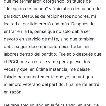
que me terminaron otorgando los títulos de
“delegado destacado” y “miembro destacado del
partido”. Después de recibir estos honores, mi
lealtad al partido creció aún más. Después de
entrar en la fe, pensé que no solo debía ser
devoto en servicio de mi fe, sino que también
debía seguir desempeñando bien todas mis
labores dentro del partido. Fue solo después que
el PCCh me arrestase y me persiguiese dos
veces y que, en última instancia, me dejase
lisiado permanentemente que yo, un antiguo
miembro veterano del partido, finalmente entré
en razón.
Llevaba solo un año en la fe cuando, en abril de