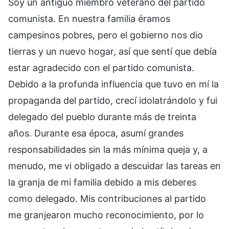
Soy un antiguo miembro veterano del partido
comunista. En nuestra familia éramos
campesinos pobres, pero el gobierno nos dio
tierras y un nuevo hogar, así que sentí que debía
estar agradecido con el partido comunista.
Debido a la profunda influencia que tuvo en mí la
propaganda del partido, crecí idolatrándolo y fui
delegado del pueblo durante más de treinta
años. Durante esa época, asumí grandes
responsabilidades sin la más mínima queja y, a
menudo, me vi obligado a descuidar las tareas en
la granja de mi familia debido a mis deberes
como delegado. Mis contribuciones al partido
me granjearon mucho reconocimiento, por lo