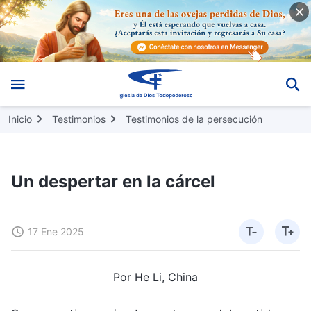
Inicio
Testimonios
Testimonios de la persecución
Un despertar en la cárcel
17 Ene 2025
Por He Li, China