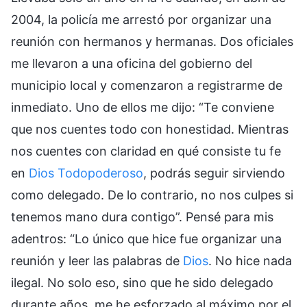
2004, la policía me arrestó por organizar una
reunión con hermanos y hermanas. Dos oficiales
me llevaron a una oficina del gobierno del
municipio local y comenzaron a registrarme de
inmediato. Uno de ellos me dijo: “Te conviene
que nos cuentes todo con honestidad. Mientras
nos cuentes con claridad en qué consiste tu fe
en
Dios Todopoderoso
, podrás seguir sirviendo
como delegado. De lo contrario, no nos culpes si
tenemos mano dura contigo”. Pensé para mis
adentros: “Lo único que hice fue organizar una
reunión y leer las palabras de
Dios
. No hice nada
ilegal. No solo eso, sino que he sido delegado
durante años, me he esforzado al máximo por el