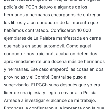
policía del PCCh detuvo a algunos de los
hermanos y hermanas encargados de entregar
los libros y a un conductor de la imprenta que
habíamos contratado. Confiscaron 10 000
ejemplares de La Palabra manifestada en carne
que había en aquel automóvil. Como aquel
conductor nos traicionó, acabaron detenidos
aproximadamente una docena más de hermanos
y hermanas. Ese caso empeoró las cosas en dos
provincias y el Comité Central se puso a
supervisarlo. El PCCh supo después que yo era
líder de una iglesia y llegó a enviar a la Policía
Armada a investigar el alcance de mi trabajo.
Entonces le confiscaron a la imprenta con la que