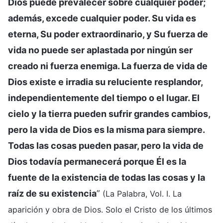
Dios puede prevalecer sobre cualquier poder;
además, excede cualquier poder. Su vida es
eterna, Su poder extraordinario, y Su fuerza de
vida no puede ser aplastada por ningún ser
creado ni fuerza enemiga. La fuerza de vida de
Dios existe e irradia su reluciente resplandor,
independientemente del tiempo o el lugar. El
cielo y la tierra pueden sufrir grandes cambios,
pero la vida de Dios es la misma para siempre.
Todas las cosas pueden pasar, pero la vida de
Dios todavía permanecerá porque Él es la
fuente de la existencia de todas las cosas y la
raíz de su existencia
”
(La Palabra, Vol. I. La
aparición y obra de Dios. Solo el Cristo de los últimos