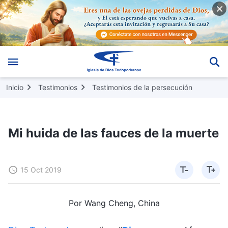
Inicio
Testimonios
Testimonios de la persecución
Mi huida de las fauces de la muerte
15 Oct 2019
Por Wang Cheng, China