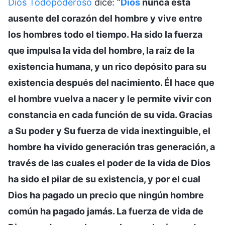
Dios Todopoderoso
dice: “
Dios
nunca está
ausente del corazón del hombre y vive entre
los hombres todo el tiempo. Ha sido la fuerza
que impulsa la vida del hombre, la raíz de la
existencia humana, y un rico depósito para su
existencia después del nacimiento. Él hace que
el hombre vuelva a nacer y le permite vivir con
constancia en cada función de su vida. Gracias
a Su poder y Su fuerza de vida inextinguible, el
hombre ha vivido generación tras generación, a
través de las cuales el poder de la vida de Dios
ha sido el pilar de su existencia, y por el cual
Dios ha pagado un precio que ningún hombre
común ha pagado jamás. La fuerza de vida de