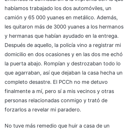
habíamos trabajado los dos automóviles, un
camión y 65 000 yuanes en metálico. Además,
les quitaron más de 3000 yuanes a los hermanos
y hermanas que habían ayudado en la entrega.
Después de aquello, la policía vino a registrar mi
domicilio en dos ocasiones y en las dos me echó
la puerta abajo. Rompían y destrozaban todo lo
que agarraban, así que dejaban la casa hecha un
completo desastre. El PCCh no me detuvo
finalmente a mí, pero sí a mis vecinos y otras
personas relacionadas conmigo y trató de
forzarlos a revelar mi paradero.
No tuve más remedio que huir a casa de un